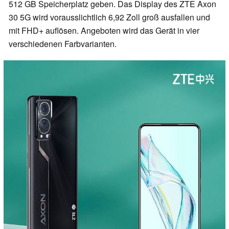
512 GB Speicherplatz geben. Das Display des ZTE Axon
30 5G wird vorausslichtlich 6,92 Zoll groß ausfallen und
mit FHD+ auflösen. Angeboten wird das Gerät in vier
verschiedenen Farbvarianten.