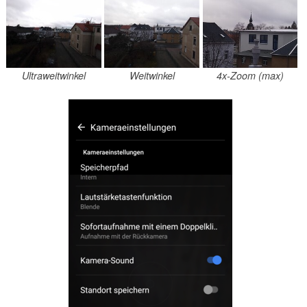
Ultraweitwinkel
Weitwinkel
4x-Zoom (max)