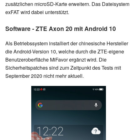
zusätzlichen microSD-Karte erweitern. Das Dateisystem
exFAT wird dabei unterstützt.
Software - ZTE Axon 20 mit Android 10
Als Betriebssystem installiert der chinesische Hersteller
die Android-Version 10, welche durch die ZTE-eigene
Benutzeroberfläche MiFavor ergänzt wird. Die
Sicherheitspatches sind zum Zeitpunkt des Tests mit
September 2020 nicht mehr aktuell.