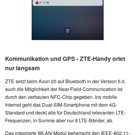
Kommunikation und GPS - ZTE-Handy ortet
nur langsam
ZTE setzt beim Axon 20 auf Bluetooth in der Version 5.0,
auch die Möglichkeit der Near-Field-Communication ist
durch den verbauten NFC-Chip gegeben. Ins mobile
Internet geht das Dual-SIM-Smartphone mit dem 4G-
Standard und deckt alle für Deutschland relevanten LTE-
Frequenzen, in Summe aber nur 8 LTE-Bänder, ab.
Das integrierte WLAN-Modul beherrscht den IEEE-802.11-