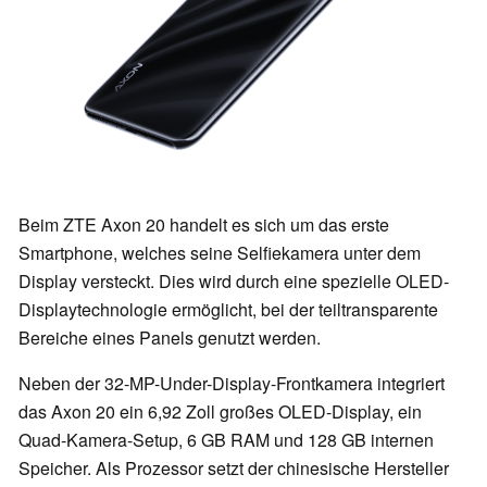
Beim ZTE Axon 20 handelt es sich um das erste
Smartphone, welches seine Selfiekamera unter dem
Display versteckt. Dies wird durch eine spezielle OLED-
Displaytechnologie ermöglicht, bei der teiltransparente
Bereiche eines Panels genutzt werden.
Neben der 32-MP-Under-Display-Frontkamera integriert
das Axon 20 ein 6,92 Zoll großes OLED-Display, ein
Quad-Kamera-Setup, 6 GB RAM und 128 GB internen
Speicher. Als Prozessor setzt der chinesische Hersteller