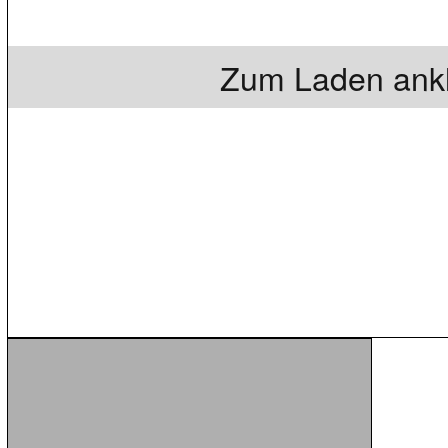
Zum Laden ankl