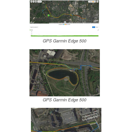
GPS Garmin Edge 500
GPS Garmin Edge 500