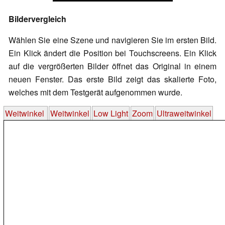
Bildervergleich
Wählen Sie eine Szene und navigieren Sie im ersten Bild.
Ein Klick ändert die Position bei Touchscreens. Ein Klick
auf die vergrößerten Bilder öffnet das Original in einem
neuen Fenster. Das erste Bild zeigt das skalierte Foto,
welches mit dem Testgerät aufgenommen wurde.
Weitwinkel
Weitwinkel
Low Light
Zoom
Ultraweitwinkel