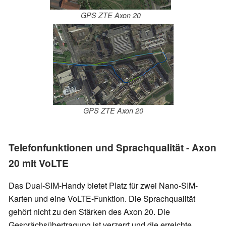
GPS ZTE Axon 20
GPS ZTE Axon 20
Telefonfunktionen und Sprachqualität - Axon
20 mit VoLTE
Das Dual-SIM-Handy bietet Platz für zwei Nano-SIM-
Karten und eine VoLTE-Funktion. Die Sprachqualität
gehört nicht zu den Stärken des Axon 20. Die
Gesprächsübertragung ist verzerrt und die erreichte