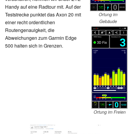
Handy auf eine Radtour mit. Auf der
Teststrecke punktet das Axon 20 mit
Ortung im
Gebäude
einer recht ordentlichen
Routengenauigkeit, die
Abweichungen zum Garmin Edge
500 halten sich in Grenzen.
Ortung im Freien