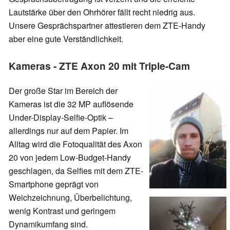
Lautstärke über den Ohrhörer fällt recht niedrig aus.
Unsere Gesprächspartner attestieren dem ZTE-Handy
aber eine gute Verständlichkeit.
Kameras - ZTE Axon 20 mit Triple-Cam
Der große Star im Bereich der
Kameras ist die 32 MP auflösende
Under-Display-Selfie-Optik –
allerdings nur auf dem Papier. Im
Alltag wird die Fotoqualität des Axon
20 von jedem Low-Budget-Handy
geschlagen, da Selfies mit dem ZTE-
Smartphone geprägt von
Weichzeichnung, Überbelichtung,
wenig Kontrast und geringem
Dynamikumfang sind.