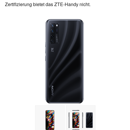
Zertifizierung bietet das ZTE-Handy nicht.