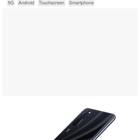
5G
Android
Touchscreen
Smartphone