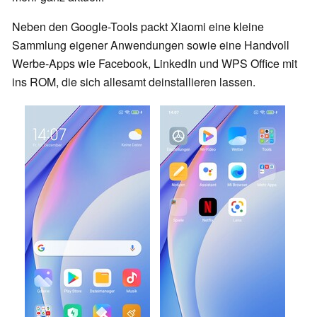
Neben den Google-Tools packt Xiaomi eine kleine
Sammlung eigener Anwendungen sowie eine Handvoll
Werbe-Apps wie Facebook, LinkedIn und WPS Office mit
ins ROM, die sich allesamt deinstallieren lassen.