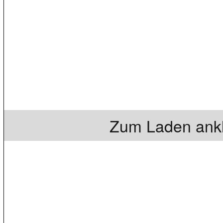
Zum Laden ankl