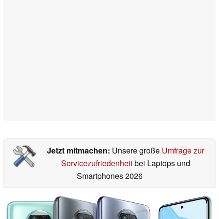
Jetzt mitmachen:
Unsere große
Umfrage zur
Servicezufriedenheit
bei Laptops und
Smartphones 2026