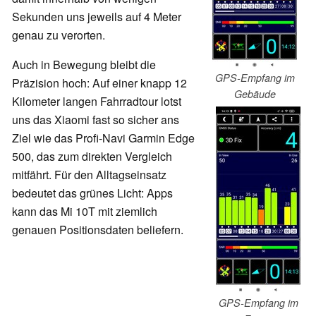
Sekunden uns jeweils auf 4 Meter
genau zu verorten.
Auch in Bewegung bleibt die
GPS-Empfang im
Präzision hoch: Auf einer knapp 12
Gebäude
Kilometer langen Fahrradtour lotst
uns das Xiaomi fast so sicher ans
Ziel wie das Profi-Navi Garmin Edge
500, das zum direkten Vergleich
mitfährt. Für den Alltagseinsatz
bedeutet das grünes Licht: Apps
kann das Mi 10T mit ziemlich
genauen Positionsdaten beliefern.
GPS-Empfang im