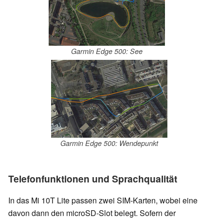
Garmin Edge 500: See
Garmin Edge 500: Wendepunkt
Telefonfunktionen und Sprachqualität
In das Mi 10T Lite passen zwei SIM-Karten, wobei eine
davon dann den microSD-Slot belegt. Sofern der