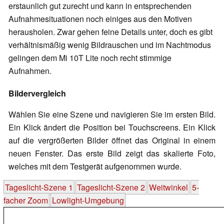
erstaunlich gut zurecht und kann in entsprechenden
Aufnahmesituationen noch einiges aus den Motiven
herausholen. Zwar gehen feine Details unter, doch es gibt
verhältnismäßig wenig Bildrauschen und im Nachtmodus
gelingen dem Mi 10T Lite noch recht stimmige
Aufnahmen.
Bildervergleich
Wählen Sie eine Szene und navigieren Sie im ersten Bild.
Ein Klick ändert die Position bei Touchscreens. Ein Klick
auf die vergrößerten Bilder öffnet das Original in einem
neuen Fenster. Das erste Bild zeigt das skalierte Foto,
welches mit dem Testgerät aufgenommen wurde.
Tageslicht-Szene 1
Tageslicht-Szene 2
Weitwinkel
5-
facher Zoom
Lowlight-Umgebung