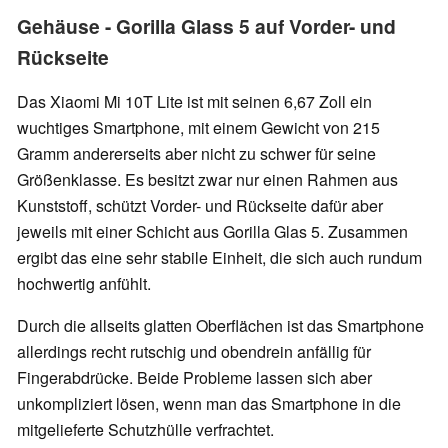
Gehäuse - Gorilla Glass 5 auf Vorder- und
Rückseite
Das Xiaomi Mi 10T Lite ist mit seinen 6,67 Zoll ein
wuchtiges Smartphone, mit einem Gewicht von 215
Gramm andererseits aber nicht zu schwer für seine
Größenklasse. Es besitzt zwar nur einen Rahmen aus
Kunststoff, schützt Vorder- und Rückseite dafür aber
jeweils mit einer Schicht aus Gorilla Glas 5. Zusammen
ergibt das eine sehr stabile Einheit, die sich auch rundum
hochwertig anfühlt.
Durch die allseits glatten Oberflächen ist das Smartphone
allerdings recht rutschig und obendrein anfällig für
Fingerabdrücke. Beide Probleme lassen sich aber
unkompliziert lösen, wenn man das Smartphone in die
mitgelieferte Schutzhülle verfrachtet.