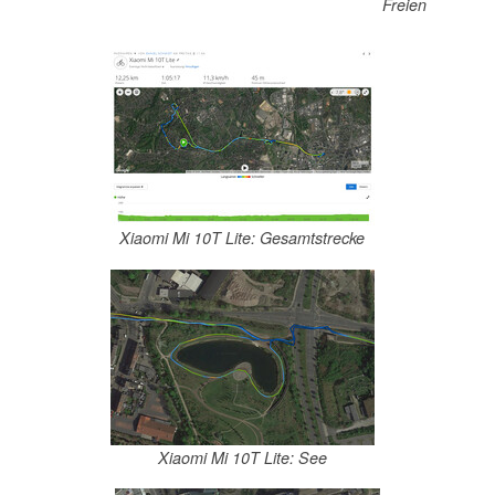
Freien
Xiaomi Mi 10T Lite: Gesamtstrecke
Xiaomi Mi 10T Lite: See