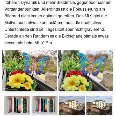
höheren Dynamik und mehr Bilddetails gegenüber seinem
Vorgänger punkten. Allerdings ist die Fokussierung am
Bildrand nicht immer optimal getroffen. Das Mi 9 gibt die
Motive auch etwas kontrastärmer aus, die qualitativen
Unterschiede sind bei Tageslicht aber nicht gravierend.
Gerade an den Rändern ist die Bildschärfe oftmals etwas
besser als beim Mi 10 Pro.