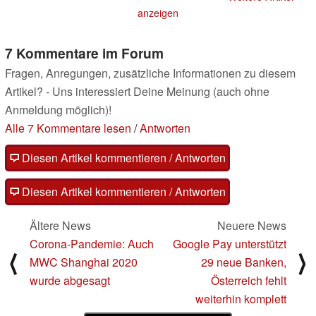
30.04.2020
anzeigen
7 Kommentare im Forum
Fragen, Anregungen, zusätzliche Informationen zu diesem
Artikel? - Uns interessiert Deine Meinung (auch ohne
Anmeldung möglich)!
Alle 7 Kommentare lesen
/
Antworten
Diesen Artikel kommentieren / Antworten
Diesen Artikel kommentieren / Antworten
Ältere News
Neuere News
Corona-Pandemie: Auch
Google Pay unterstützt
⟨
⟩
MWC Shanghai 2020
29 neue Banken,
wurde abgesagt
Österreich fehlt
weiterhin komplett