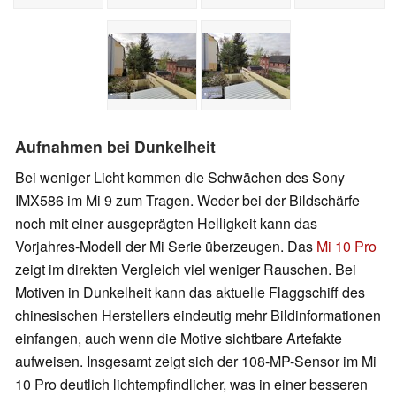
Aufnahmen bei Dunkelheit
Bei weniger Licht kommen die Schwächen des Sony
IMX586 im Mi 9 zum Tragen. Weder bei der Bildschärfe
noch mit einer ausgeprägten Helligkeit kann das
Vorjahres-Modell der Mi Serie überzeugen. Das
Mi 10 Pro
zeigt im direkten Vergleich viel weniger Rauschen. Bei
Motiven in Dunkelheit kann das aktuelle Flaggschiff des
chinesischen Herstellers eindeutig mehr Bildinformationen
einfangen, auch wenn die Motive sichtbare Artefakte
aufweisen. Insgesamt zeigt sich der 108-MP-Sensor im Mi
10 Pro deutlich lichtempfindlicher, was in einer besseren