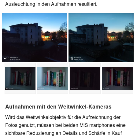
Ausleuchtung in den Aufnahmen resultiert.
Aufnahmen mit den Weitwinkel-Kameras
Wird das Weitwinkelobjektiv für die Aufzeichnung der
Fotos genutzt, müssen bei beiden MiS martphones eine
sichtbare Reduzierung an Details und Schärfe in Kauf