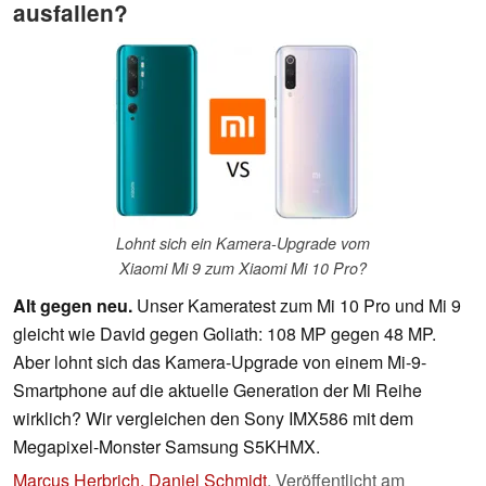
ausfallen?
Lohnt sich ein Kamera-Upgrade vom
Xiaomi Mi 9 zum Xiaomi Mi 10 Pro?
Alt gegen neu.
Unser Kameratest zum Mi 10 Pro und Mi 9
gleicht wie David gegen Goliath: 108 MP gegen 48 MP.
Aber lohnt sich das Kamera-Upgrade von einem Mi-9-
Smartphone auf die aktuelle Generation der Mi Reihe
wirklich? Wir vergleichen den Sony IMX586 mit dem
Megapixel-Monster Samsung S5KHMX.
Marcus Herbrich, Daniel Schmidt
,
Veröffentlicht am