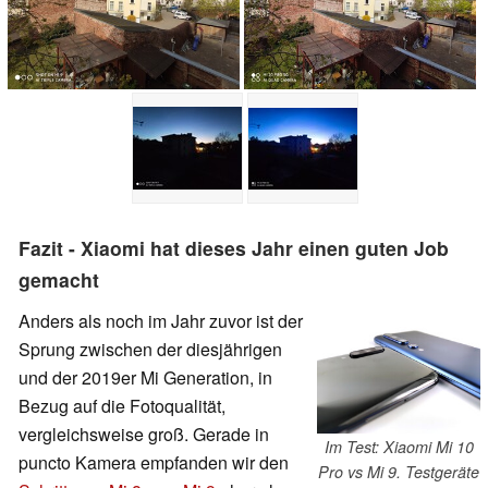
Fazit - Xiaomi hat dieses Jahr einen guten Job
gemacht
Anders als noch im Jahr zuvor ist der
Sprung zwischen der diesjährigen
und der 2019er Mi Generation, in
Bezug auf die Fotoqualität,
vergleichsweise groß. Gerade in
Im Test: Xiaomi Mi 10
puncto Kamera empfanden wir den
Pro vs Mi 9. Testgeräte