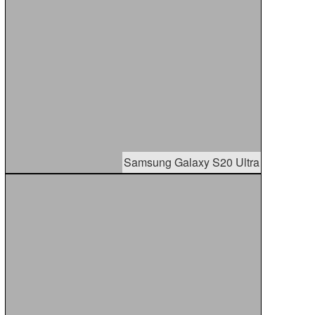
Samsung Galaxy S20 Ultra