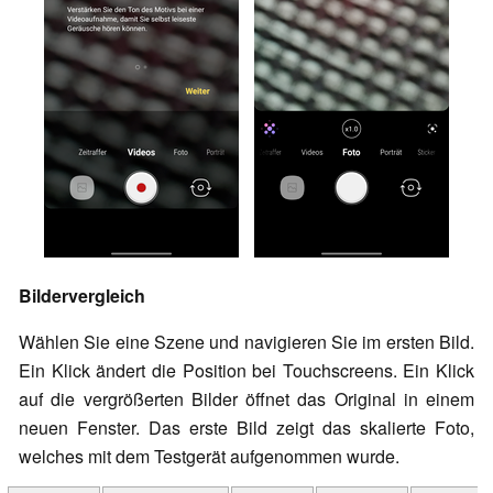
Bildervergleich
Wählen Sie eine Szene und navigieren Sie im ersten Bild.
Ein Klick ändert die Position bei Touchscreens. Ein Klick
auf die vergrößerten Bilder öffnet das Original in einem
neuen Fenster. Das erste Bild zeigt das skalierte Foto,
welches mit dem Testgerät aufgenommen wurde.