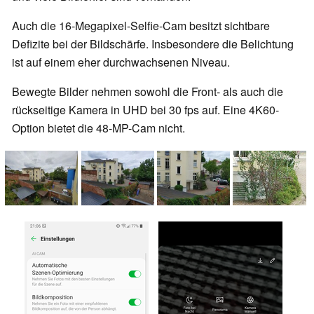
Auch die 16-Megapixel-Selfie-Cam besitzt sichtbare
Defizite bei der Bildschärfe. Insbesondere die Belichtung
ist auf einem eher durchwachsenen Niveau.
Bewegte Bilder nehmen sowohl die Front- als auch die
rückseitige Kamera in UHD bei 30 fps auf. Eine 4K60-
Option bietet die 48-MP-Cam nicht.