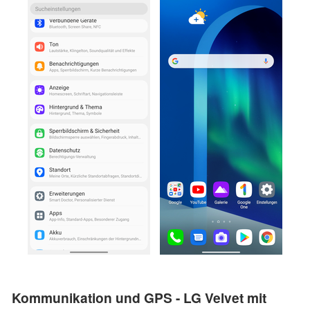
Kommunikation und GPS - LG Velvet mit