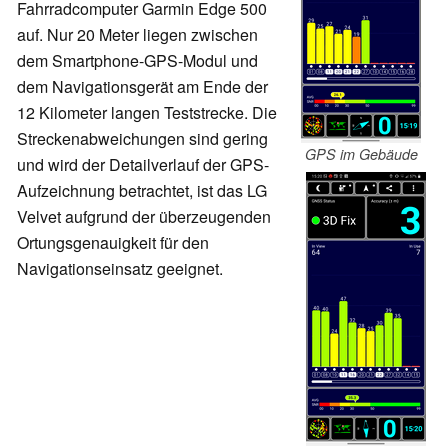
Fahrradcomputer Garmin Edge 500
auf. Nur 20 Meter liegen zwischen
dem Smartphone-GPS-Modul und
dem Navigationsgerät am Ende der
12 Kilometer langen Teststrecke. Die
Streckenabweichungen sind gering
GPS im Gebäude
und wird der Detailverlauf der GPS-
Aufzeichnung betrachtet, ist das LG
Velvet aufgrund der überzeugenden
Ortungsgenauigkeit für den
Navigationseinsatz geeignet.