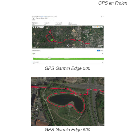
GPS im Freien
GPS Garmin Edge 500
GPS Garmin Edge 500