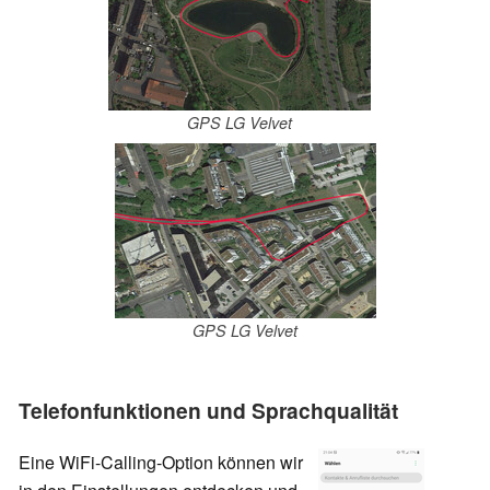
GPS LG Velvet
GPS LG Velvet
Telefonfunktionen und Sprachqualität
Eine WiFi-Calling-Option können wir