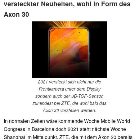
versteckter Neuheiten, wohl in Form des
Axon 30
2021 versteckt sich nicht nur die
Frontkamera unter dem Display
sondern auch der 3D-TOF-Sensor,
zumindest bei ZTE, die wohl bald das
Axon 30 vorstellen werden.
In normalen Zeiten wäre kommende Woche Mobile World
Congress in Barcelona doch 2021 steht nächste Woche
Shanghai im Mittelpunkt. ZTE, die mit dem Axon 20 bereits