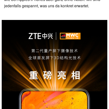
jedenfalls gespannt, was uns da konkret erwartet.