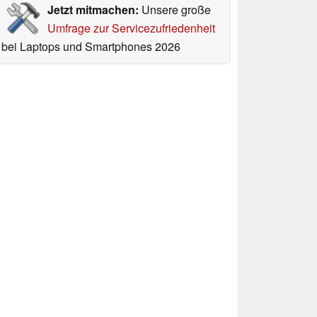
Jetzt mitmachen:
Unsere große
Umfrage zur Servicezufriedenheit
bei Laptops und Smartphones 2026