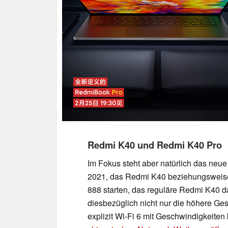
Redmi K40 und Redmi K40 Pro
Im Fokus steht aber natürlich das neu
2021, das Redmi K40 beziehungsweise
888 starten, das reguläre Redmi K40 
diesbezüglich nicht nur die höhere G
explizit Wi-Fi 6 mit Geschwindigkeiten