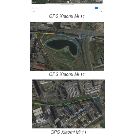
GPS Xiaomi Mi 11
GPS Xiaomi Mi 11
GPS Xiaomi Mi 11