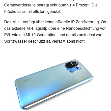
Gerätevorderseite beträgt sehr gute 91,4 Prozent. Die
Fläche ist somit effizient genutzt.
Das Mi 11 verfügt über keine offizielle IP-Zertifizierung. Ob
das aktuelle Mi-Flagship über eine Nanobeschichtung von
P2i, wie die Mi-10-Generation, und damit zumindest vor
Spritzwasser geschützt ist, verrät Xiaomi nicht.