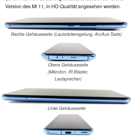
Version des Mi 11, in HD-Qualität angesehen werden.
Rechte Gehäuseseite (Lautstärkeregelung, An/Aus-Taste)
Obere Gehäuseseite
(Mikrofon, IR Blaster,
Lautsprecher)
Linke Gehäuseseite