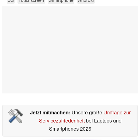
Jetzt mitmachen:
Unsere große
Umfrage zur
Servicezufriedenheit
bei Laptops und
Smartphones 2026