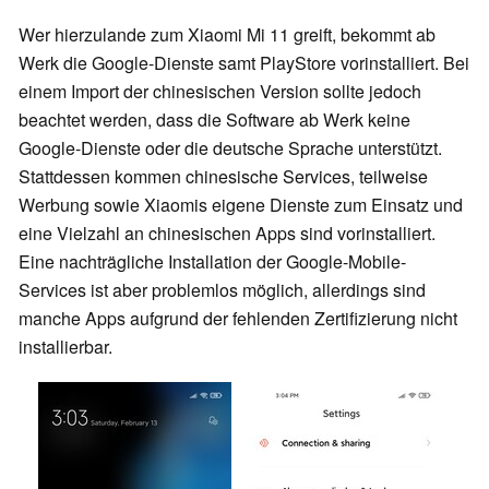
Wer hierzulande zum Xiaomi Mi 11 greift, bekommt ab
Werk die Google-Dienste samt PlayStore vorinstalliert. Bei
einem Import der chinesischen Version sollte jedoch
beachtet werden, dass die Software ab Werk keine
Google-Dienste oder die deutsche Sprache unterstützt.
Stattdessen kommen chinesische Services, teilweise
Werbung sowie Xiaomis eigene Dienste zum Einsatz und
eine Vielzahl an chinesischen Apps sind vorinstalliert.
Eine nachträgliche Installation der Google-Mobile-
Services ist aber problemlos möglich, allerdings sind
manche Apps aufgrund der fehlenden Zertifizierung nicht
installierbar.