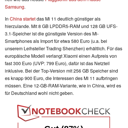
Samsung
.
In
China startet
das Mi 11 deutlich günstiger als
hierzulande. Mit 8 GB LPDDR5-RAM und 128 GB UFS-
3.1-Speicher ist die günstigste Version des Mi-
Smartphones als Import für etwa 580 Euro (u.a. bei
unserem Leihsteller Trading Shenzhen) erhältlich. Für das
europäische Modell verlangt Xiaomi einen Aufpreis von
fast 300 Euro (UVP: 799 Euro), dafür ist das Netzteil
inklusive. Bei der Top-Version mit 256 GB Speicher sind
es knapp 900 Euro, die Interessen des Mi 11 aufbringen
müssen. Eine 12-GB-RAM-Variante, wie in China, wird es
für Deutschland wohl nicht geben.