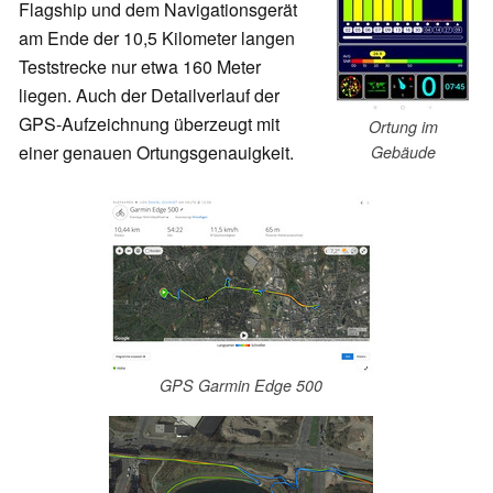
Flagship und dem Navigationsgerät
am Ende der 10,5 Kilometer langen
Teststrecke nur etwa 160 Meter
liegen. Auch der Detailverlauf der
GPS-Aufzeichnung überzeugt mit
Ortung im
einer genauen Ortungsgenauigkeit.
Gebäude
GPS Garmin Edge 500