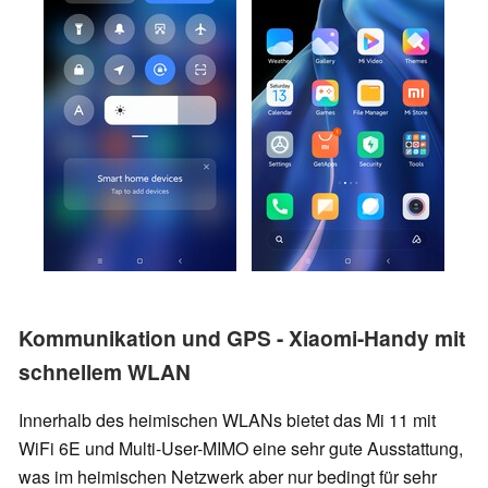
Kommunikation und GPS - Xiaomi-Handy mit
schnellem WLAN
Innerhalb des heimischen WLANs bietet das Mi 11 mit
WiFi 6E und Multi-User-MIMO eine sehr gute Ausstattung,
was im heimischen Netzwerk aber nur bedingt für sehr