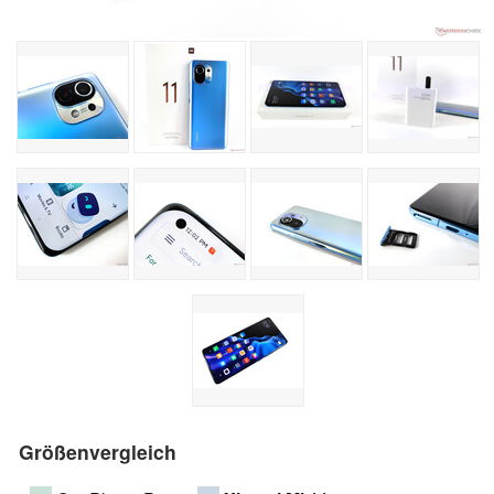
Größenvergleich