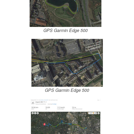
GPS Garmin Edge 500
GPS Garmin Edge 500