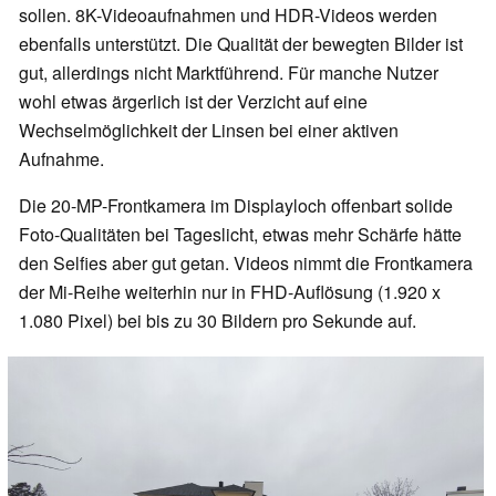
sollen. 8K-Videoaufnahmen und HDR-Videos werden
ebenfalls unterstützt. Die Qualität der bewegten Bilder ist
gut, allerdings nicht Marktführend. Für manche Nutzer
wohl etwas ärgerlich ist der Verzicht auf eine
Wechselmöglichkeit der Linsen bei einer aktiven
Aufnahme.
Die 20-MP-Frontkamera im Displayloch offenbart solide
Foto-Qualitäten bei Tageslicht, etwas mehr Schärfe hätte
den
Selfies aber gut getan
. Videos nimmt die Frontkamera
der Mi-Reihe weiterhin nur in FHD-Auflösung (1.920 x
1.080 Pixel) bei bis zu 30 Bildern pro Sekunde auf.