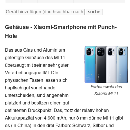
Gehäuse - Xiaomi-Smartphone mit Punch-
Hole
Das aus Glas und Aluminium
gefertigte Gehäuse des Mi 11
überzeugt mit seiner sehr guten
Verarbeitungsqualität. Die
physischen Tasten lassen sich
Farbauswahl des
haptisch gut voneinander
Xiaomi Mi 11
unterscheiden, sind angenehm
platziert und besitzen einen gut
definierten Druckpunkt. Das, trotz der relativ hohen
Akkukapazität von 4.600 mAh, nur 8 mm dünne Mi 11 gibt
es (in China) in den drei Farben: Schwarz, Silber und