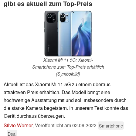
gibt es aktuell zum Top-Preis
Xiaomi Mi 11 5G: Xiaomi-
Smartphone zum Top-Preis erhältlich
(Symbolbild)
Aktuell ist das Xiaomi Mi 11 5G zu einem überaus
attraktiven Preis erhältlich. Das Modell bringt eine
hochwertige Ausstattung mit und soll insbesondere durch
die starke Kamera begeistern. In unserem Test konnte das
Gerät durchaus überzeugen.
Silvio Werner
,
Veröffentlicht am
02.09.2022
Smartphone
Deal