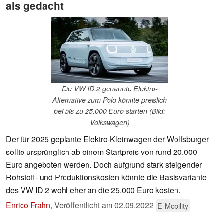
als gedacht
Die VW ID.2 genannte Elektro-
Alternative zum Polo könnte preislich
bei bis zu 25.000 Euro starten (Bild:
Volkswagen)
Der für 2025 geplante Elektro-Kleinwagen der Wolfsburger
sollte ursprünglich ab einem Startpreis von rund 20.000
Euro angeboten werden. Doch aufgrund stark steigender
Rohstoff- und Produktionskosten könnte die Basisvariante
des VW ID.2 wohl eher an die 25.000 Euro kosten.
Enrico Frahn
,
Veröffentlicht am
02.09.2022
E-Mobility