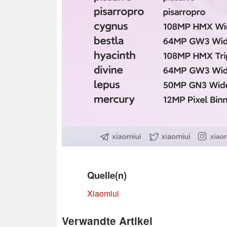
Quelle(n)
Xiaomiui
Verwandte Artikel