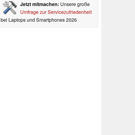
Jetzt mitmachen:
Unsere große
Umfrage zur Servicezufriedenheit
bei Laptops und Smartphones 2026