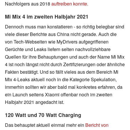
Nachfolgers aus 2018
auftreiben konnte.
Mi Mix 4 im zweiten Halbjahr 2021
Dennoch muss man konstatieren - so richtig belegbar sind
viele dieser Berichte aus China nicht gerade. Auch die
von Tech-Webseiten wie MyDrivers aufgegriffenen
Gerüchte und Leaks liefern selten nachvollziehbare
Quellen für ihre Behauptungen und auch der Name Mi Mix
4 ist noch längst nicht durch Zertifizierungen oder ähnliche
Fakten bestätigt. Und so fällt vieles aus dem Bereich Mi
Mix 4-Leaks aktuell noch in die Kategorie Spekulation,
immerhin sollten wir aber bald mal konkretes erfahren, da
ein Launch seitens Xiaomi offenbar noch im zweiten
Halbjahr 2021 angedacht ist.
120 Watt und 70 Watt Charging
Das behauptet aktuell einmal mehr ein
Bericht von