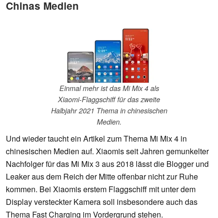
Chinas Medien
Einmal mehr ist das Mi Mix 4 als
Xiaomi-Flaggschiff für das zweite
Halbjahr 2021 Thema in chinesischen
Medien.
Und wieder taucht ein Artikel zum Thema Mi Mix 4 in
chinesischen Medien auf. Xiaomis seit Jahren gemunkelter
Nachfolger für das Mi Mix 3 aus 2018 lässt die Blogger und
Leaker aus dem Reich der Mitte offenbar nicht zur Ruhe
kommen. Bei Xiaomis erstem Flaggschiff mit unter dem
Display versteckter Kamera soll insbesondere auch das
Thema Fast Charging im Vordergrund stehen.