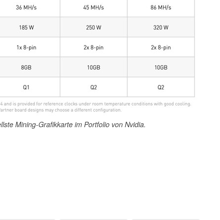
ste Mining-Grafikkarte im Portfolio von Nvidia.