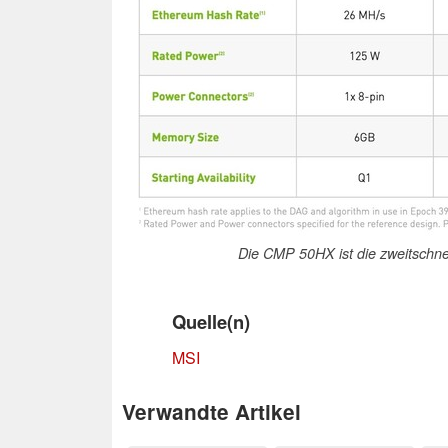
Die CMP 50HX ist die zweitschnell
Quelle(n)
MSI
Verwandte Artikel