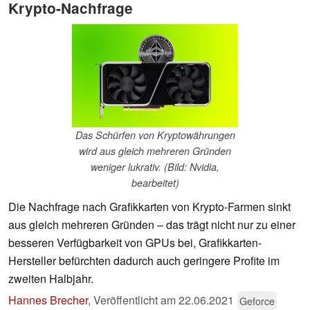
Krypto-Nachfrage
Das Schürfen von Kryptowährungen
wird aus gleich mehreren Gründen
weniger lukrativ. (Bild: Nvidia,
bearbeitet)
Die Nachfrage nach Grafikkarten von Krypto-Farmen sinkt
aus gleich mehreren Gründen – das trägt nicht nur zu einer
besseren Verfügbarkeit von GPUs bei, Grafikkarten-
Hersteller befürchten dadurch auch geringere Profite im
zweiten Halbjahr.
Hannes Brecher
,
Veröffentlicht am
22.06.2021
Geforce