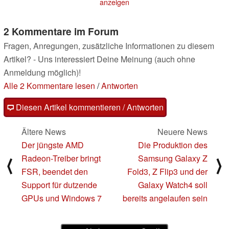
anzeigen
2 Kommentare im Forum
Fragen, Anregungen, zusätzliche Informationen zu diesem
Artikel? - Uns interessiert Deine Meinung (auch ohne
Anmeldung möglich)!
Alle 2 Kommentare lesen
/
Antworten
Diesen Artikel kommentieren / Antworten
Ältere News
Neuere News
Der jüngste AMD
Die Produktion des
Radeon-Treiber bringt
Samsung Galaxy Z
⟨
⟩
FSR, beendet den
Fold3, Z Flip3 und der
Support für dutzende
Galaxy Watch4 soll
GPUs und Windows 7
bereits angelaufen sein