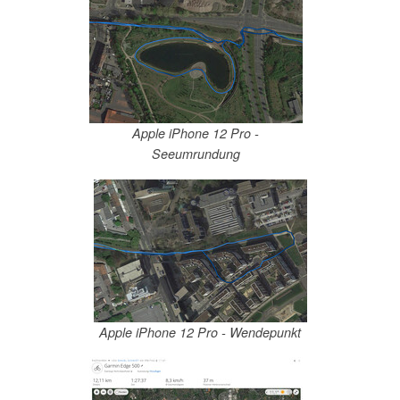
Apple iPhone 12 Pro -
Seeumrundung
Apple iPhone 12 Pro - Wendepunkt