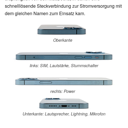
schnelllösende Steckverbindung zur Stromversorgung mit
dem gleichen Namen zum Einsatz kam.
Oberkante
links: SIM, Lautstärke, Stummschalter
rechts: Power
Unterkante: Lautsprecher, Lightning, Mikrofon