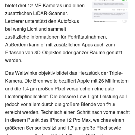
bietet drei 12-MP-Kameras und einen
zusätzlichen LiDAR-Scanner.
Letzterer unterstützt den Autofokus
bei wenig Licht und sammelt
zusätzliche Informationen für Porträtaufnahmen.
Außerdem kann er mit zusätzlichen Apps auch zum
Erfassen von 3D-Objekten oder ganzer Räume genutzt
werden.
Das Weitwinkelobjektiv bildet das Herzstück der Triple-
Kamera. Die Brennweite beziffert Apple mit 26 Millimetern
und die 1,4 µm großen Pixel versprechen eine gute
Lichtempfindlichkeit. Die bessere Low-Light-Leistung soll
jedoch vor allem durch die größere Blende von f/1.6
erreicht werden. Technisch einen Schritt nach vorne macht
in diesem Punkt das iPhone 12 Pro Max, welches einen
größeren Sensor besitzt und 1,7 µm große Pixel sowie