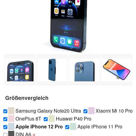
Größenvergleich
Samsung Galaxy Note20 Ultra
Xiaomi Mi 10 Pro
OnePlus 8T
Huawei P40 Pro
Apple iPhone 12 Pro
Apple iPhone 11 Pro
DIN A6
❌