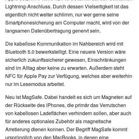
Lightning-Anschluss. Durch dessen Vielseitigkeit ist das
eigentlich nicht weiter schlimm, nur wer gerne seine
Smartphonesicherung am Computer macht, wird von der
langsamen Datenübertragung genervt sein.
Die kabellose Kommunikation im Nahbereich wird mit
Bluetooth 5.0 bewerkstelligt. Eine neuere Version wäre
sicherlich zukunftssicherer gewesen, Einschränkungen
sind im Alltag aber keine zu erwarten. Außerdem steht
NFC für Apple Pay zur Verfügung, welches aber weiterhin
nur im Lesemodus arbeitet.
Neu ist MagSafe. Dabei handelt es sich um Magneten auf
der Rückseite des iPhones, die primär das Verrutschen
von kabellosen Ladeflächen verhindern sollen, aber auch
für anderes optionales Zubehör als magnetische
Arretierung dienen konnen. Der Begriff MagSafe kommt
ursprünglich von den MacBooks, in denen eine