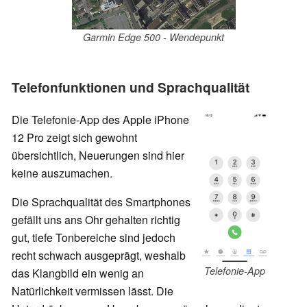
Garmin Edge 500 - Wendepunkt
Telefonfunktionen und Sprachqualität
Die Telefonie-App des Apple iPhone
12 Pro zeigt sich gewohnt
übersichtlich, Neuerungen sind hier
keine auszumachen.
Die Sprachqualität des Smartphones
gefällt uns ans Ohr gehalten richtig
gut, tiefe Tonbereiche sind jedoch
recht schwach ausgeprägt, weshalb
Telefonie-App
das Klangbild ein wenig an
Natürlichkeit vermissen lässt. Die