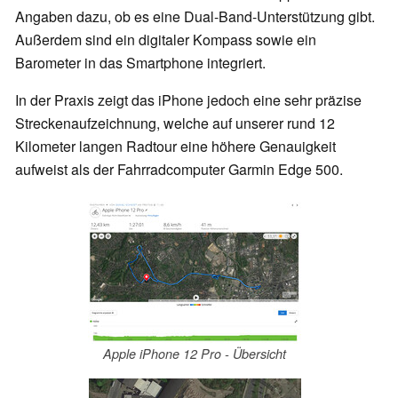
Angaben dazu, ob es eine Dual-Band-Unterstützung gibt.
Außerdem sind ein digitaler Kompass sowie ein
Barometer in das Smartphone integriert.
In der Praxis zeigt das iPhone jedoch eine sehr präzise
Streckenaufzeichnung, welche auf unserer rund 12
Kilometer langen Radtour eine höhere Genauigkeit
aufweist als der Fahrradcomputer Garmin Edge 500.
Apple iPhone 12 Pro - Übersicht