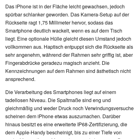
Das iPhone ist in der Fläche leicht gewachsen, jedoch
spürbar schlanker geworden. Das Kamera-Setup auf der
Rückseite ragt 1,75 Millimeter hervor, sodass das
Smartphone deutlich wackelt, wenn es auf dem Tisch
liegt. Eine optionale Hülle gleicht diesen Umstand jedoch
vollkommen aus. Haptisch entpuppt sich die Rückseite als
sehr angenehm, während der Rahmen sehr griffig ist, aber
Fingerabdrücke geradezu magisch anzieht. Die
Kennzeichnungen auf dem Rahmen sind ästhetisch nicht
ansprechend.
Die Verarbeitung des Smartphones liegt auf einem
tadellosen Niveau. Die Spaltmaße sind eng und
gleichmäßig und weder Druck noch Verwindungsversuche
scheinen dem iPhone etwas auszumachen. Darüber
hinaus besitzt es eine erweiterte IP68-Zertifizierung, die
dem Apple-Handy bescheinigt, bis zu einer Tiefe von