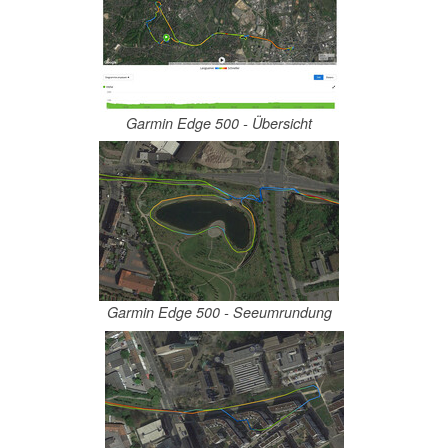
Garmin Edge 500 - Übersicht
Garmin Edge 500 - Seeumrundung