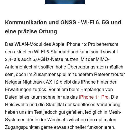
Kommunikation und GNSS - Wi-Fi 6, 5G und
eine präzise Ortung
Das WLAN-Modul des Apple iPhone 12 Pro beherrscht
den aktuellen Wi-Fi-6-Standard und kann somit sowohl
2,4- als auch 5,0-GHz-Netze nutzen. Mit der MIMO-
Antennentechnik sollten hohe Übertragungsraten möglich
sein, doch im Zusammenspiel mit unserem Referenzrouter
Netgear Nighthawk AX 12 bleibt das iPhone hinter den
Erwartungen zurück. Vor allem beim Empfangen von
Daten ist es kaum schneller als das
iPhone 11 Pro
. Die
Reichweite und die Stabilität der kabellosen Verbindung
haben uns im Test jedoch gut gefallen, lediglich in Mesh-
Systemen dürfte der Wechsel zwischen den optimalen
Zugangspunkten gerne etwas schneller funktionieren.