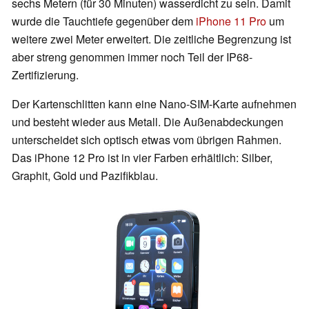
sechs Metern (für 30 Minuten) wasserdicht zu sein. Damit
wurde die Tauchtiefe gegenüber dem
iPhone 11 Pro
um
weitere zwei Meter erweitert. Die zeitliche Begrenzung ist
aber streng genommen immer noch Teil der IP68-
Zertifizierung.
Der Kartenschlitten kann eine Nano-SIM-Karte aufnehmen
und besteht wieder aus Metall. Die Außenabdeckungen
unterscheidet sich optisch etwas vom übrigen Rahmen.
Das iPhone 12 Pro ist in vier Farben erhältlich: Silber,
Graphit, Gold und Pazifikblau.