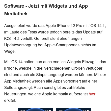
Software - Jetzt mit Widgets und App
Mediathek
Ausgeliefert wurde das Apple iPhone 12 Pro mit iOS 14.1,
im Laufe des Tests wurde jedoch bereits das Update auf
iOS 14.2 verteilt. Generell steht einer langen
Updateversorgung bei Apple-Smartphones nichts im
Wege.
Mit iOS 14 halten nun auch endlich Widgets Einzug in das
iPhone, welche in drei verschiedenen Größen verfügbar
sind und auch als Stapel angelegt werden können. Mit der
App Mediathek werden alle Apps vorsortiert auf einer
Seite angezeigt. Auch sonst gibt es zahlreiche
Neuerungen, welche Apple kompakt aufbereitet
hier
erklärt.