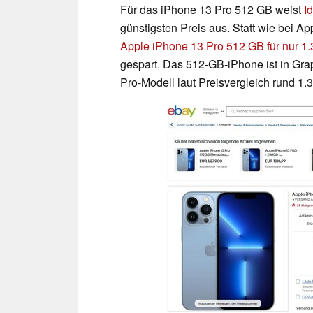
Für das iPhone 13 Pro 512 GB weist
I
günstigsten Preis aus. Statt wie bei A
Apple iPhone 13 Pro 512 GB für nur 1
gespart. Das 512-GB-iPhone ist in Graph
Pro-Modell laut Preisvergleich rund 1.