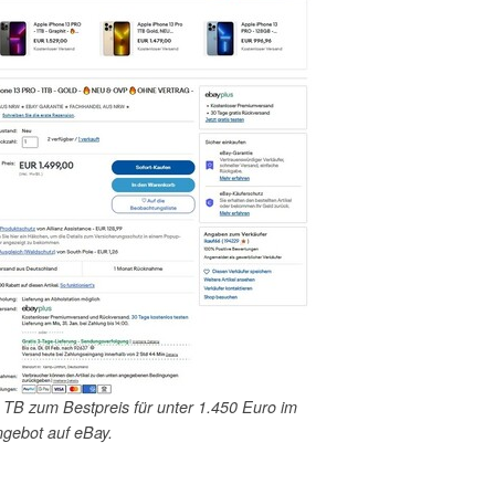
 TB zum Bestpreis für unter 1.450 Euro im
gebot auf eBay.