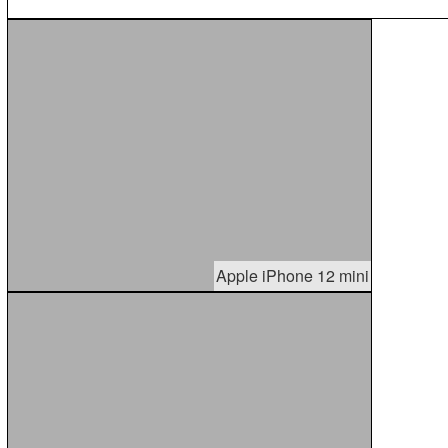
Apple iPhone 12 mini