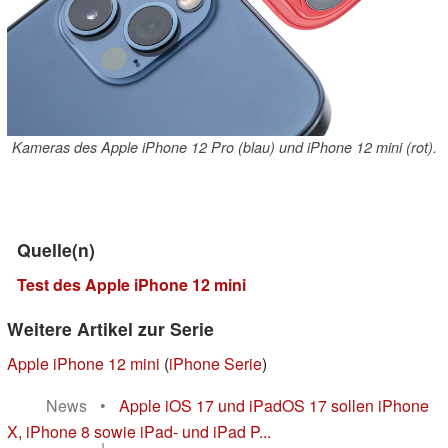
Kameras des Apple iPhone 12 Pro (blau) und iPhone 12 mini (rot).
Quelle(n)
Test des Apple iPhone 12 mini
Weitere Artikel zur Serie
Apple iPhone 12 mini
(
iPhone Serie
)
News
•
Apple iOS 17 und iPadOS 17 sollen iPhone
X, iPhone 8 sowie iPad- und iPad P...