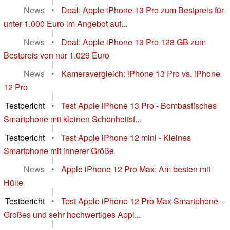
|
News
•
Deal: Apple iPhone 13 Pro zum Bestpreis für
unter 1.000 Euro im Angebot auf...
|
News
•
Deal: Apple iPhone 13 Pro 128 GB zum
Bestpreis von nur 1.029 Euro
|
News
•
Kameravergleich: iPhone 13 Pro vs. iPhone
12 Pro
|
Testbericht
•
Test Apple iPhone 13 Pro - Bombastisches
Smartphone mit kleinen Schönheitsf...
|
Testbericht
•
Test Apple iPhone 12 mini - Kleines
Smartphone mit innerer Größe
|
News
•
Apple iPhone 12 Pro Max: Am besten mit
Hülle
|
Testbericht
•
Test Apple iPhone 12 Pro Max Smartphone –
Großes und sehr hochwertiges Appl...
|