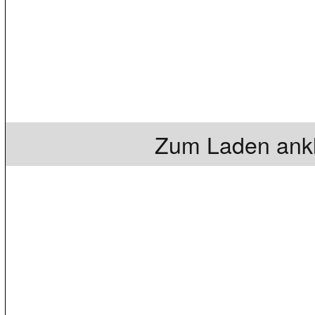
Zum Laden ankl