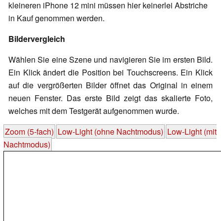
kleineren iPhone 12 mini müssen hier keinerlei Abstriche
in Kauf genommen werden.
Bildervergleich
Wählen Sie eine Szene und navigieren Sie im ersten Bild.
Ein Klick ändert die Position bei Touchscreens. Ein Klick
auf die vergrößerten Bilder öffnet das Original in einem
neuen Fenster. Das erste Bild zeigt das skalierte Foto,
welches mit dem Testgerät aufgenommen wurde.
Zoom (5-fach)
Low-Light (ohne Nachtmodus)
Low-Light (mit
Nachtmodus)