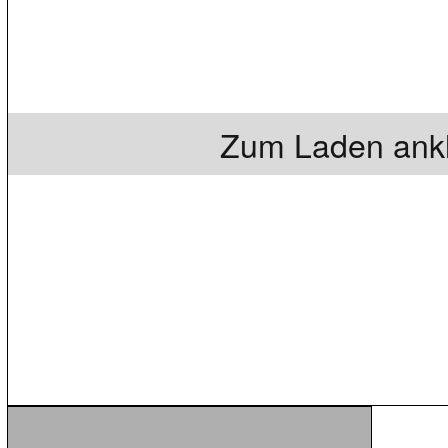
Zum Laden ankl