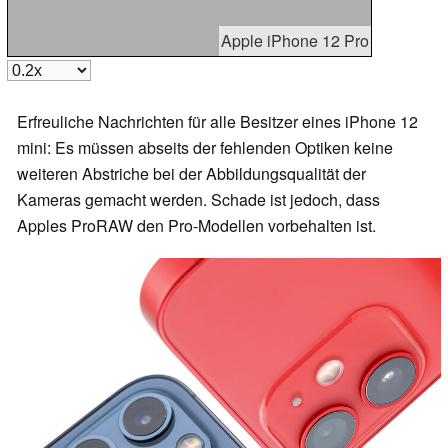
Apple iPhone 12 Pro
Erfreuliche Nachrichten für alle Besitzer eines iPhone 12
mini: Es müssen abseits der fehlenden Optiken keine
weiteren Abstriche bei der Abbildungsqualität der
Kameras gemacht werden. Schade ist jedoch, dass
Apples ProRAW den Pro-Modellen vorbehalten ist.