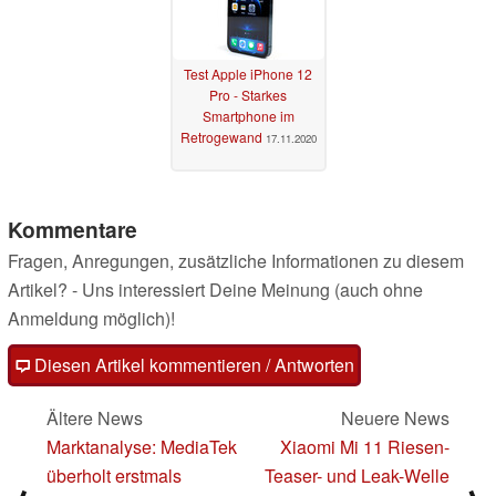
Test Apple iPhone 12
Pro - Starkes
Smartphone im
Retrogewand
17.11.2020
Kommentare
Fragen, Anregungen, zusätzliche Informationen zu diesem
Artikel? - Uns interessiert Deine Meinung (auch ohne
Anmeldung möglich)!
Diesen Artikel kommentieren / Antworten
Ältere News
Neuere News
Marktanalyse: MediaTek
Xiaomi Mi 11 Riesen-
überholt erstmals
Teaser- und Leak-Welle