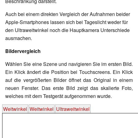
Beschränkung darstellt.
Auch bei einem direkten Vergleich der Aufnahmen beider
Apple-Smartphones lassen sich bei Tageslicht weder für
den Ultraweitwinkel noch die Hauptkamera Unterschiede
ausmachen.
Bildervergleich
Wählen Sie eine Szene und navigieren Sie im ersten Bild.
Ein Klick ändert die Position bei Touchscreens. Ein Klick
auf die vergrößerten Bilder öffnet das Original in einem
neuen Fenster. Das erste Bild zeigt das skalierte Foto,
welches mit dem Testgerät aufgenommen wurde.
Weitwinkel
Weitwinkel
Ultraweitwinkel