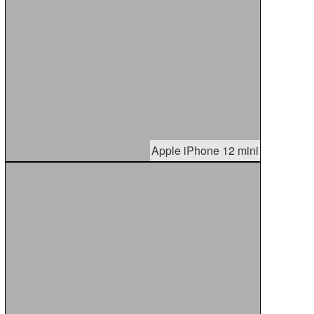
Apple iPhone 12 mini