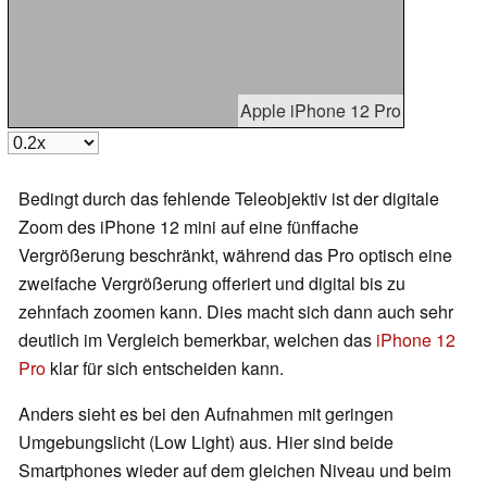
Apple iPhone 12 Pro
Bedingt durch das fehlende Teleobjektiv ist der digitale
Zoom des iPhone 12 mini auf eine fünffache
Vergrößerung beschränkt, während das Pro optisch eine
zweifache Vergrößerung offeriert und digital bis zu
zehnfach zoomen kann. Dies macht sich dann auch sehr
deutlich im Vergleich bemerkbar, welchen das
iPhone 12
Pro
klar für sich entscheiden kann.
Anders sieht es bei den Aufnahmen mit geringen
Umgebungslicht (Low Light) aus. Hier sind beide
Smartphones wieder auf dem gleichen Niveau und beim