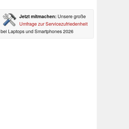
Jetzt mitmachen:
Unsere große
Umfrage zur Servicezufriedenheit
bei Laptops und Smartphones 2026