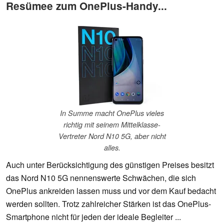
Resümee zum OnePlus-Handy...
In Summe macht OnePlus vieles
richtig mit seinem Mittelklasse-
Vertreter Nord N10 5G, aber nicht
alles.
Auch unter Berücksichtigung des günstigen Preises besitzt
das Nord N10 5G nennenswerte Schwächen, die sich
OnePlus ankreiden lassen muss und vor dem Kauf bedacht
werden sollten. Trotz zahlreicher Stärken ist das OnePlus-
Smartphone nicht für jeden der ideale Begleiter ...