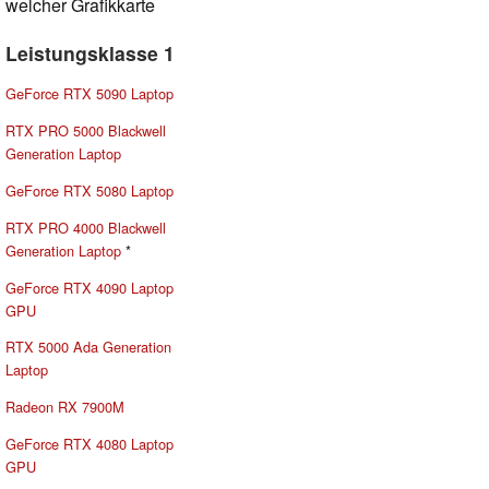
welcher Grafikkarte
Leistungsklasse 1
GeForce RTX 5090 Laptop
RTX PRO 5000 Blackwell
Generation Laptop
GeForce RTX 5080 Laptop
RTX PRO 4000 Blackwell
Generation Laptop
*
GeForce RTX 4090 Laptop
GPU
RTX 5000 Ada Generation
Laptop
Radeon RX 7900M
GeForce RTX 4080 Laptop
GPU