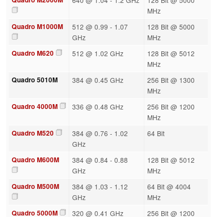
MHz
Quadro M1000M
512 @ 0.99 - 1.07
128 Bit @ 5000
GHz
MHz
Quadro M620
512 @ 1.02 GHz
128 Bit @ 5012
MHz
Quadro 5010M
384 @ 0.45 GHz
256 Bit @ 1300
MHz
Quadro 4000M
336 @ 0.48 GHz
256 Bit @ 1200
MHz
Quadro M520
384 @ 0.76 - 1.02
64 Bit
GHz
Quadro M600M
384 @ 0.84 - 0.88
128 Bit @ 5012
GHz
MHz
Quadro M500M
384 @ 1.03 - 1.12
64 Bit @ 4004
GHz
MHz
Quadro 5000M
320 @ 0.41 GHz
256 Bit @ 1200