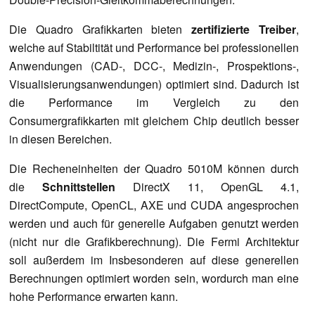
Die Quadro Grafikkarten bieten
zertifizierte Treiber
,
welche auf Stabiltität und Performance bei professionellen
Anwendungen (CAD-, DCC-, Medizin-, Prospektions-,
Visualisierungsanwendungen) optimiert sind. Dadurch ist
die Performance im Vergleich zu den
Consumergrafikkarten mit gleichem Chip deutlich besser
in diesen Bereichen.
Die Recheneinheiten der Quadro 5010M können durch
die
Schnittstellen
DirectX 11, OpenGL 4.1,
DirectCompute, OpenCL, AXE und CUDA angesprochen
werden und auch für generelle Aufgaben genutzt werden
(nicht nur die Grafikberechnung). Die Fermi Architektur
soll außerdem im Insbesonderen auf diese generellen
Berechnungen optimiert worden sein, wordurch man eine
hohe Performance erwarten kann.