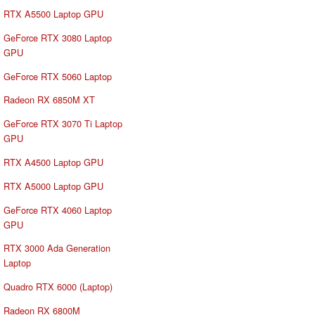
RTX A5500 Laptop GPU
GeForce RTX 3080 Laptop
GPU
GeForce RTX 5060 Laptop
Radeon RX 6850M XT
GeForce RTX 3070 Ti Laptop
GPU
RTX A4500 Laptop GPU
RTX A5000 Laptop GPU
GeForce RTX 4060 Laptop
GPU
RTX 3000 Ada Generation
Laptop
Quadro RTX 6000 (Laptop)
Radeon RX 6800M