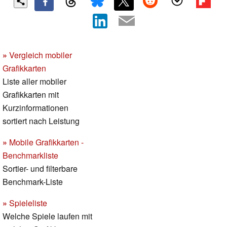
»
Vergleich mobiler
Grafikkarten
Liste aller mobiler
Grafikkarten mit
Kurzinformationen
sortiert nach Leistung
»
Mobile Grafikkarten -
Benchmarkliste
Sortier- und filterbare
Benchmark-Liste
»
Spieleliste
Welche Spiele laufen mit