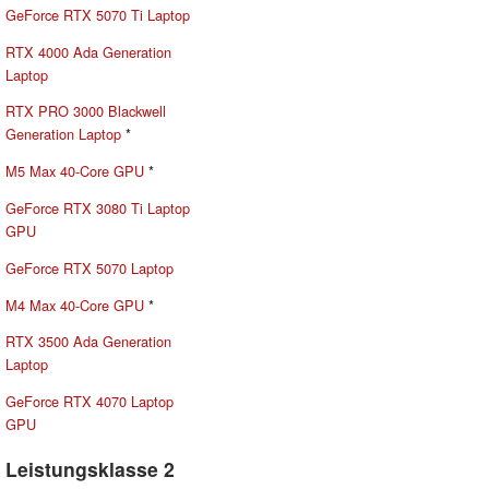
GeForce RTX 5070 Ti Laptop
RTX 4000 Ada Generation
Laptop
RTX PRO 3000 Blackwell
Generation Laptop
*
M5 Max 40-Core GPU
*
GeForce RTX 3080 Ti Laptop
GPU
GeForce RTX 5070 Laptop
M4 Max 40-Core GPU
*
RTX 3500 Ada Generation
Laptop
GeForce RTX 4070 Laptop
GPU
Leistungsklasse 2