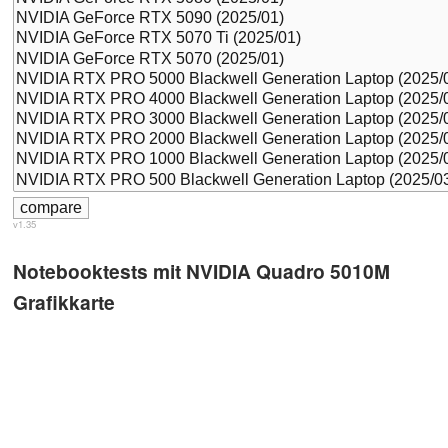
v1.35
Notebooktests mit NVIDIA Quadro 5010M
Grafikkarte