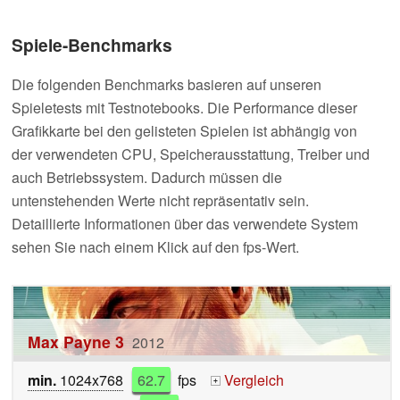
Spiele-Benchmarks
Die folgenden Benchmarks basieren auf unseren
Spieletests mit Testnotebooks. Die Performance dieser
Grafikkarte bei den gelisteten Spielen ist abhängig von
der verwendeten CPU, Speicherausstattung, Treiber und
auch Betriebssystem. Dadurch müssen die
untenstehenden Werte nicht repräsentativ sein.
Detaillierte Informationen über das verwendete System
sehen Sie nach einem Klick auf den fps-Wert.
Max Payne 3
2012
min.
1024x768
62.7
fps
Vergleich
+