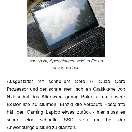
sonnig ist, Spiegelungen sind im Freien
unvermeidbar.
Ausgestattet mit schnellem Core i7 Quad Core
Prozessor und der schnellsten mobilen Grafikkarte von
Nvidia hat das Alienware genug Potential um unsere
Bestenliste zu stürmen. Einzig die verbaute Festplatte
hält den Gaming Laptop etwas zurück - hier muss es
schon eine schnelle SSD sein um bei der
Anwendungsleistung zu glänzen.