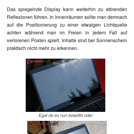
Das spiegelnde Display kann weiterhin zu störenden
Reflexionen führen. In Innenräumen sollte man demnach
auf die Positionierung zu einer etwaigen Lichtquelle
achten während man im Freien in jedem Fall auf
verlorenen Posten spielt. Inhalte sind bei Sonnenschein
praktisch nicht mehr zu erkennen.
Egal ob es nun bewölkt oder