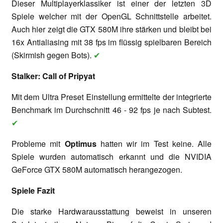
Dieser Multiplayerklassiker ist einer der letzten 3D
Spiele welcher mit der OpenGL Schnittstelle arbeitet.
Auch hier zeigt die GTX 580M ihre stärken und bleibt bei
16x Antialiasing mit 38 fps im flüssig spielbaren Bereich
(Skirmish gegen Bots).
✔
Stalker: Call of Pripyat
Mit dem Ultra Preset Einstellung ermittelte der integrierte
Benchmark im Durchschnitt 46 - 92 fps je nach Subtest.
✔
Probleme mit
Optimus
hatten wir im Test keine. Alle
Spiele wurden automatisch erkannt und die NVIDIA
GeForce GTX 580M automatisch herangezogen.
Spiele Fazit
Die starke Hardwarausstattung beweist in unseren