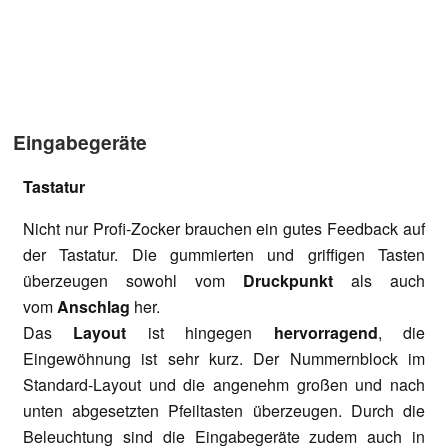
Eingabegeräte
Tastatur
Nicht nur Profi-Zocker brauchen ein gutes Feedback auf
der Tastatur. Die gummierten und griffigen Tasten
überzeugen sowohl vom
Druckpunkt
als auch
vom
Anschlag
her.
Das
Layout
ist hingegen
hervorragend
, die
Eingewöhnung ist sehr kurz. Der Nummernblock im
Standard-Layout und die angenehm großen und nach
unten abgesetzten Pfeiltasten überzeugen. Durch die
Beleuchtung sind die Eingabegeräte zudem auch in