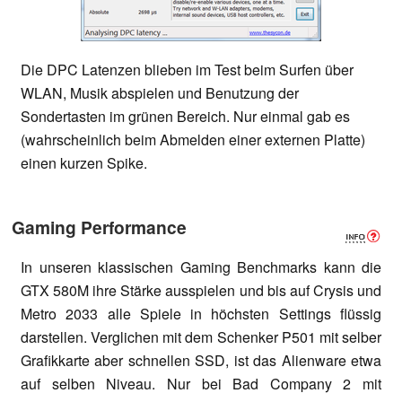
Die DPC Latenzen blieben im Test beim Surfen über
WLAN, Musik abspielen und Benutzung der
Sondertasten im grünen Bereich. Nur einmal gab es
(wahrscheinlich beim Abmelden einer externen Platte)
einen kurzen Spike.
Gaming Performance
In unseren klassischen Gaming Benchmarks kann die
GTX 580M ihre Stärke ausspielen und bis auf Crysis und
Metro 2033 alle Spiele in höchsten Settings flüssig
darstellen. Verglichen mit dem Schenker P501 mit selber
Grafikkarte aber schnellen SSD, ist das Alienware etwa
auf selben Niveau. Nur bei Bad Company 2 mit