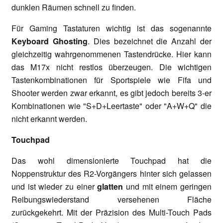
dunklen Räumen schnell zu finden.
Für Gaming Tastaturen wichtig ist das sogenannte
Keyboard Ghosting
. Dies bezeichnet die Anzahl der
gleichzeitig wahrgenommenen Tastendrücke. Hier kann
das M17x nicht restlos überzeugen. Die wichtigen
Tastenkombinationen für Sportspiele wie Fifa und
Shooter werden zwar erkannt, es gibt jedoch bereits 3-er
Kombinationen wie "S+D+Leertaste" oder "A+W+Q" die
nicht erkannt werden.
Touchpad
Das wohl dimensionierte Touchpad hat die
Noppenstruktur des R2-Vorgängers hinter sich gelassen
und ist wieder zu einer
glatten
und mit einem geringen
Reibungswiederstand versehenen Fläche
zurückgekehrt. Mit der Präzision des Multi-Touch Pads