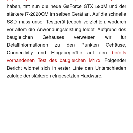
haben, tritt nun die neue GeForce GTX 580M und der
stärkere i7-2820QM im selben Gerät an. Auf die schnelle
SSD muss unser Testgerät jedoch verzichten, wodurch
vor allem die Anwendungsleistung leidet. Aufgrund des
baugleichen Gehäuses verweisen wir für
Detailinformationen zu den Punkten Gehäuse,
Connectivity und Eingabegeräte auf den
bereits
vorhandenen Test des baugleichen M17x
. Folgender
Bericht widmet sich in erster Linie den Unterschieden
zufolge der stärkeren eingesetzten Hardware.