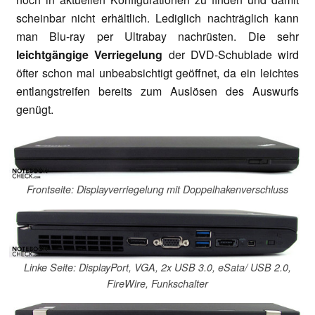
scheinbar nicht erhältlich. Lediglich nachträglich kann
man Blu-ray per Ultrabay nachrüsten. Die sehr
leichtgängige Verriegelung
der DVD-Schublade wird
öfter schon mal unbeabsichtigt geöffnet, da ein leichtes
entlangstreifen bereits zum Auslösen des Auswurfs
genügt.
Frontseite: Displayverriegelung mit Doppelhakenverschluss
Linke Seite: DisplayPort, VGA, 2x USB 3.0, eSata/ USB 2.0,
FireWire, Funkschalter