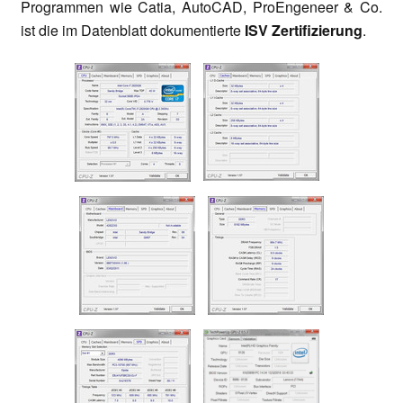
Programmen wie Catia, AutoCAD, ProEngeneer & Co.
ist die im Datenblatt dokumentierte
ISV Zertifizierung
.