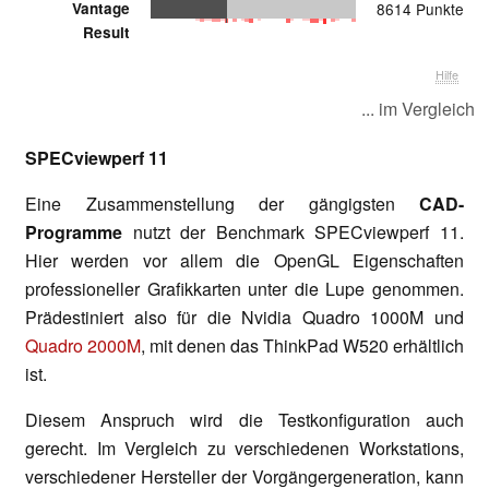
Vantage
8614 Punkte
Result
Hilfe
... im Vergleich
SPECviewperf 11
Eine Zusammenstellung der gängigsten
CAD-
Programme
nutzt der Benchmark SPECviewperf 11.
Hier werden vor allem die OpenGL Eigenschaften
professioneller Grafikkarten unter die Lupe genommen.
Prädestiniert also für die Nvidia Quadro 1000M und
Quadro 2000M
, mit denen das ThinkPad W520 erhältlich
ist.
Diesem Anspruch wird die Testkonfiguration auch
gerecht. Im Vergleich zu verschiedenen Workstations,
verschiedener Hersteller der Vorgängergeneration, kann