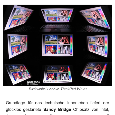
Blickwinkel Lenovo ThinkPad W520
Grundlage für das technische Innenleben liefert der
glücklos gestartete
Sandy Bridge
Chipsatz von Intel,