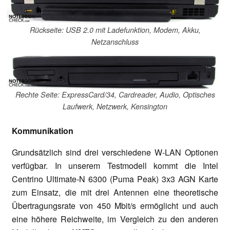
Rückseite: USB 2.0 mit Ladefunktion, Modem, Akku,
Netzanschluss
Rechte Seite: ExpressCard/34, Cardreader, Audio, Optisches
Laufwerk, Netzwerk, Kensington
Kommunikation
Grundsätzlich sind drei verschiedene W-LAN Optionen
verfügbar. In unserem Testmodell kommt die Intel
Centrino Ultimate-N 6300 (Puma Peak) 3x3 AGN Karte
zum Einsatz, die mit drei Antennen eine theoretische
Übertragungsrate von 450 Mbit/s ermöglicht und auch
eine höhere Reichweite, im Vergleich zu den anderen