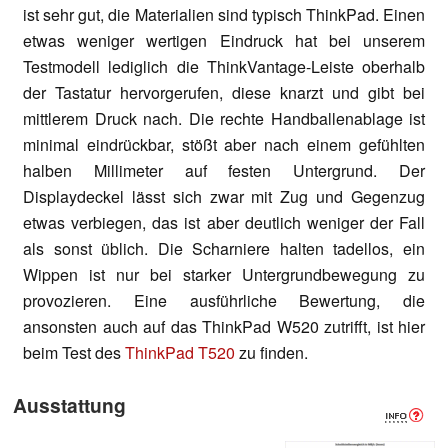
ist sehr gut, die Materialien sind typisch ThinkPad. Einen
etwas weniger wertigen Eindruck hat bei unserem
Testmodell lediglich die ThinkVantage-Leiste oberhalb
der Tastatur hervorgerufen, diese knarzt und gibt bei
mittlerem Druck nach. Die rechte Handballenablage ist
minimal eindrückbar, stößt aber nach einem gefühlten
halben Millimeter auf festen Untergrund. Der
Displaydeckel lässt sich zwar mit Zug und Gegenzug
etwas verbiegen, das ist aber deutlich weniger der Fall
als sonst üblich. Die Scharniere halten tadellos, ein
Wippen ist nur bei starker Untergrundbewegung zu
provozieren. Eine ausführliche Bewertung, die
ansonsten auch auf das ThinkPad W520 zutrifft, ist hier
beim Test des
ThinkPad T520
zu finden.
Ausstattung