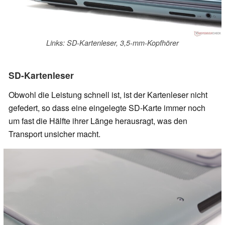
Links: SD-Kartenleser, 3,5-mm-Kopfhörer
SD-Kartenleser
Obwohl die Leistung schnell ist, ist der Kartenleser nicht
gefedert, so dass eine eingelegte SD-Karte immer noch
um fast die Hälfte ihrer Länge herausragt, was den
Transport unsicher macht.