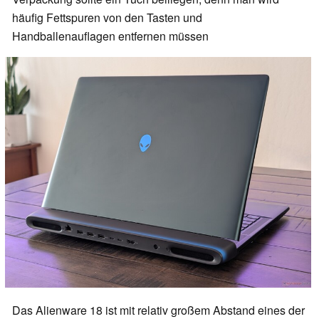
häufig Fettspuren von den Tasten und
Handballenauflagen entfernen müssen
Das Alienware 18 ist mit relativ großem Abstand eines der