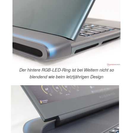
Der hintere RGB-LED-Ring ist bei Weitem nicht so
blendend wie beim letztjährigen Design