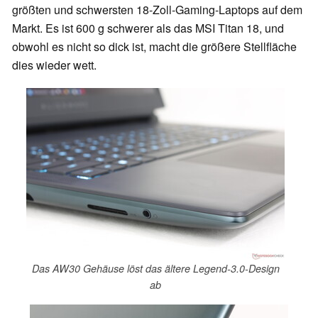
größten und schwersten 18-Zoll-Gaming-Laptops auf dem
Markt. Es ist 600 g schwerer als das MSI Titan 18, und
obwohl es nicht so dick ist, macht die größere Stellfläche
dies wieder wett.
Das AW30 Gehäuse löst das ältere Legend-3.0-Design
ab