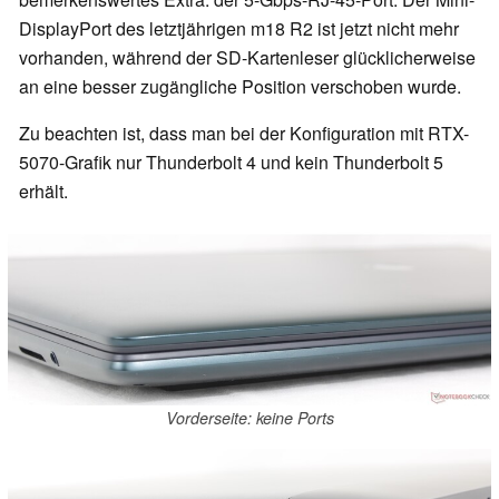
DisplayPort des letztjährigen m18 R2 ist jetzt nicht mehr
vorhanden, während der SD-Kartenleser glücklicherweise
an eine besser zugängliche Position verschoben wurde.
Zu beachten ist, dass man bei der Konfiguration mit RTX-
5070-Grafik nur Thunderbolt 4 und kein Thunderbolt 5
erhält.
Vorderseite: keine Ports