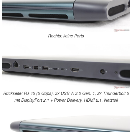
Rechts: keine Ports
Rückseite: RJ-45 (5 Gbps), 3x USB-A 3.2 Gen. 1, 2x Thunderbolt 5
mit DisplayPort 2.1 + Power Delivery, HDMI 2.1, Netzteil