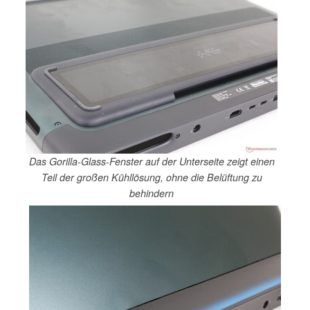
Das Gorilla-Glass-Fenster auf der Unterseite zeigt einen
Teil der großen Kühllösung, ohne die Belüftung zu
behindern