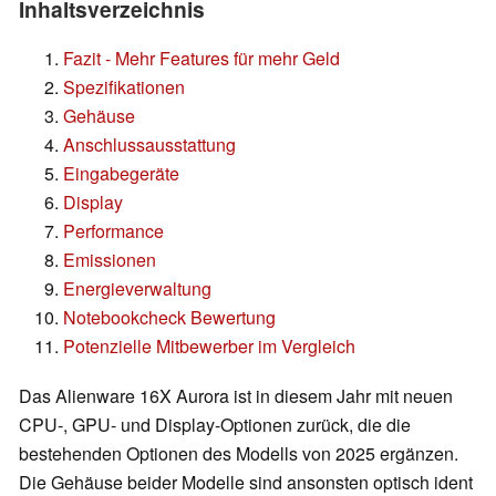
Inhaltsverzeichnis
Fazit - Mehr Features für mehr Geld
Spezifikationen
Gehäuse
Anschlussausstattung
Eingabegeräte
Display
Performance
Emissionen
Energieverwaltung
Notebookcheck Bewertung
Potenzielle Mitbewerber im Vergleich
Das Alienware 16X Aurora ist in diesem Jahr mit neuen
CPU-, GPU- und Display-Optionen zurück, die die
bestehenden Optionen des Modells von 2025 ergänzen.
Die Gehäuse beider Modelle sind ansonsten optisch ident