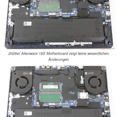
2026er Alienware 16X Motherboard zeigt keine wesentlichen
Änderungen