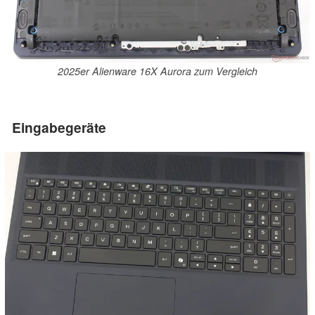
2025er Alienware 16X Aurora zum Vergleich
Eingabegeräte