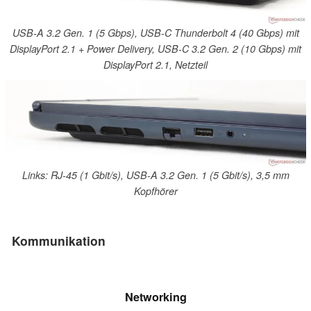
USB-A 3.2 Gen. 1 (5 Gbps), USB-C Thunderbolt 4 (40 Gbps) mit
DisplayPort 2.1 + Power Delivery, USB-C 3.2 Gen. 2 (10 Gbps) mit
DisplayPort 2.1, Netzteil
Links: RJ-45 (1 Gbit/s), USB-A 3.2 Gen. 1 (5 Gbit/s), 3,5 mm
Kopfhörer
Kommunikation
Networking