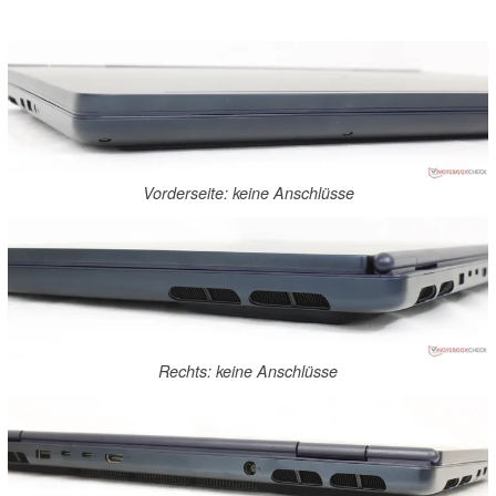
Vorderseite: keine Anschlüsse
Rechts: keine Anschlüsse