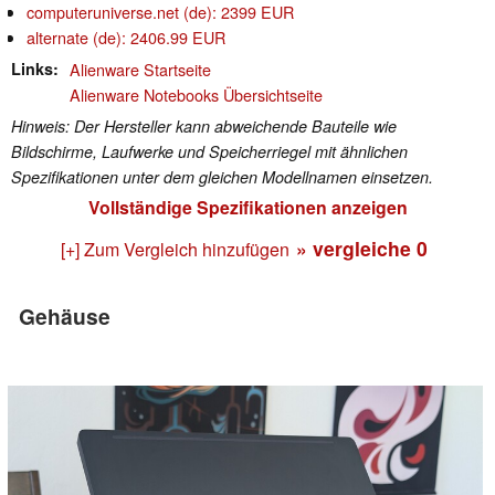
computeruniverse.net (de): 2399 EUR
alternate (de): 2406.99 EUR
Links
Alienware Startseite
Alienware Notebooks Übersichtseite
Hinweis: Der Hersteller kann abweichende Bauteile wie
Bildschirme, Laufwerke und Speicherriegel mit ähnlichen
Spezifikationen unter dem gleichen Modellnamen einsetzen.
Vollständige Spezifikationen anzeigen
» vergleiche
0
[+] Zum Vergleich hinzufügen
Gehäuse