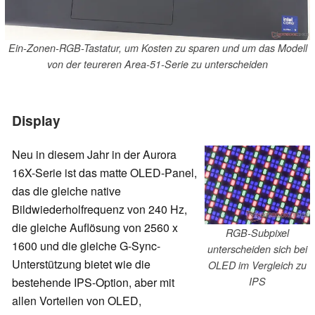
Ein-Zonen-RGB-Tastatur, um Kosten zu sparen und um das Modell
von der teureren Area-51-Serie zu unterscheiden
Display
Neu in diesem Jahr in der Aurora
16X-Serie ist das matte OLED-Panel,
das die gleiche native
Bildwiederholfrequenz von 240 Hz,
die gleiche Auflösung von 2560 x
RGB-Subpixel
1600 und die gleiche G-Sync-
unterscheiden sich bei
Unterstützung bietet wie die
OLED im Vergleich zu
bestehende IPS-Option, aber mit
IPS
allen Vorteilen von OLED,