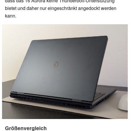
dass das 16 Aurora keine Thunderbolt-Unterstützung
bietet und daher nur eingeschränkt angedockt werden
kann.
Größenvergleich