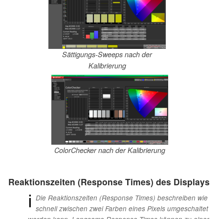
Sättigungs-Sweeps nach der
Kalibrierung
ColorChecker nach der Kalibrierung
Reaktionszeiten (Response Times) des Displays
ℹ
Die Reaktionszeiten (Response Times) beschreiben wie
schnell zwischen zwei Farben eines Pixels umgeschaltet