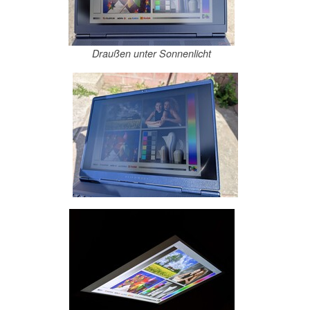
Draußen unter Sonnenlicht