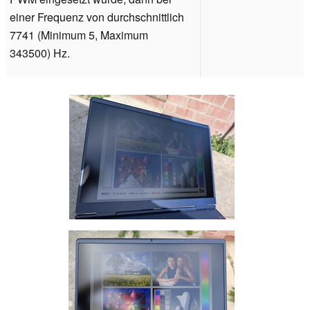
einer Frequenz von durchschnittlich
7741 (Minimum 5, Maximum
343500) Hz.