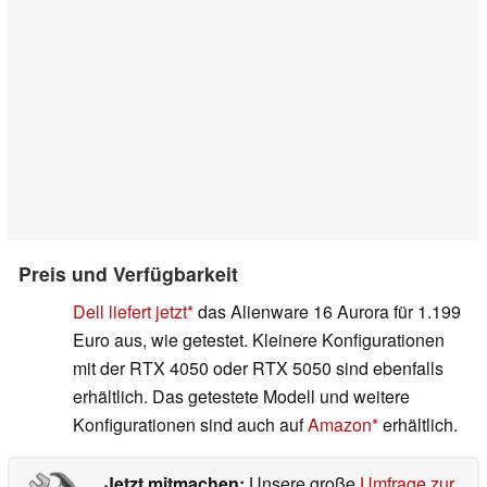
Preis und Verfügbarkeit
Dell liefert jetzt
das Alienware 16 Aurora für 1.199
Euro aus, wie getestet. Kleinere Konfigurationen
mit der RTX 4050 oder RTX 5050 sind ebenfalls
erhältlich. Das getestete Modell und weitere
Konfigurationen sind auch auf
Amazon
erhältlich.
Jetzt mitmachen:
Unsere große
Umfrage zur