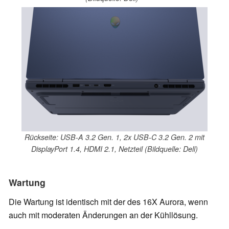
Rückseite: USB-A 3.2 Gen. 1, 2x USB-C 3.2 Gen. 2 mit
DisplayPort 1.4, HDMI 2.1, Netzteil (Bildquelle: Dell)
Wartung
Die Wartung ist identisch mit der des 16X Aurora, wenn
auch mit moderaten Änderungen an der Kühllösung.