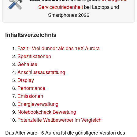
Servicezufriedenheit
bei Laptops und
Smartphones 2026
Inhaltsverzeichnis
Fazit - Viel dünner als das 16X Aurora
Spezifikationen
Gehäuse
Anschlussausstattung
Display
Performance
Emissionen
Energieverwaltung
Notebookcheck Bewertung
Potenzielle Wettbewerber im Vergleich
Das Alienware 16 Aurora ist die günstigere Version des