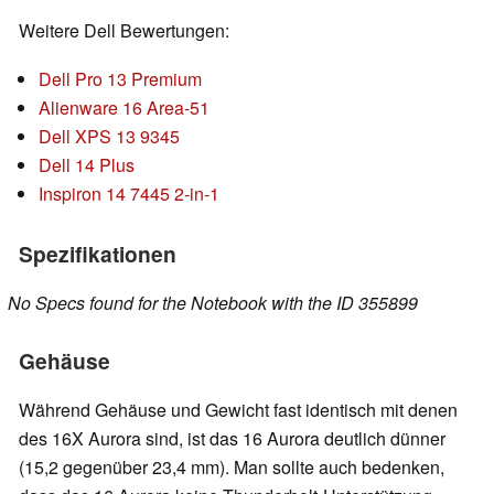
Weitere Dell Bewertungen:
Dell Pro 13 Premium
Alienware 16 Area-51
Dell XPS 13 9345
Dell 14 Plus
Inspiron 14 7445 2-in-1
Spezifikationen
No Specs found for the Notebook with the ID 355899
Gehäuse
Während Gehäuse und Gewicht fast identisch mit denen
des 16X Aurora sind, ist das 16 Aurora deutlich dünner
(15,2 gegenüber 23,4 mm). Man sollte auch bedenken,