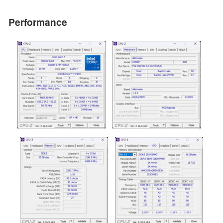
Performance