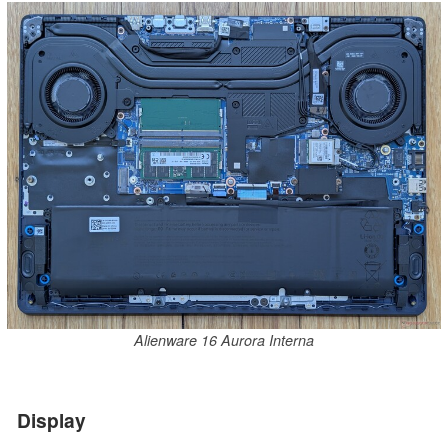
Alienware 16 Aurora Interna
Display