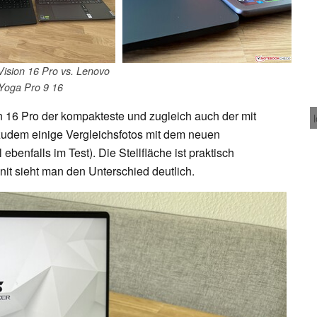
ision 16 Pro vs. Lenovo
Yoga Pro 9 16
n 16 Pro der kompakteste und zugleich auch der mit
zudem einige Vergleichsfotos mit dem neuen
benfalls im Test). Die Stellfläche ist praktisch
nit sieht man den Unterschied deutlich.