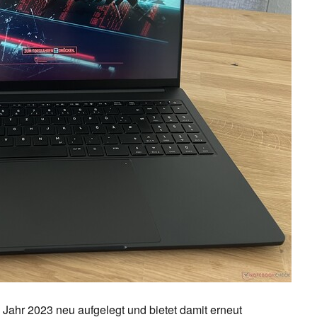
 Jahr 2023 neu aufgelegt und bietet damit erneut