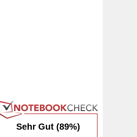
Sehr Gut (89%)