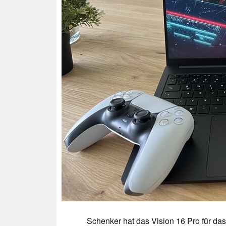
Schenker hat das Vision 16 Pro für das