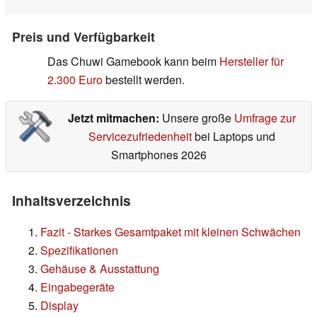
Preis und Verfügbarkeit
Das Chuwi Gamebook kann beim
Hersteller für
2.300 Euro
bestellt werden.
Jetzt mitmachen:
Unsere große
Umfrage zur
Servicezufriedenheit
bei Laptops und
Smartphones 2026
Inhaltsverzeichnis
Fazit - Starkes Gesamtpaket mit kleinen Schwächen
Spezifikationen
Gehäuse & Ausstattung
Eingabegeräte
Display