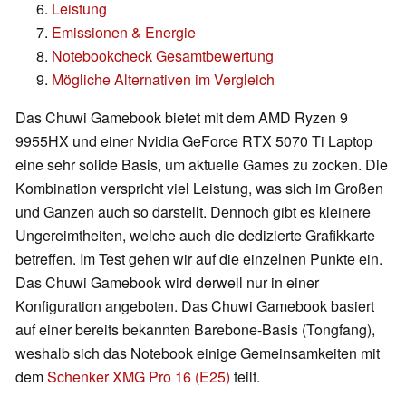
Leistung
Emissionen & Energie
Notebookcheck Gesamtbewertung
Mögliche Alternativen im Vergleich
Das Chuwi Gamebook bietet mit dem AMD Ryzen 9
9955HX und einer Nvidia GeForce RTX 5070 Ti Laptop
eine sehr solide Basis, um aktuelle Games zu zocken. Die
Kombination verspricht viel Leistung, was sich im Großen
und Ganzen auch so darstellt. Dennoch gibt es kleinere
Ungereimtheiten, welche auch die dedizierte Grafikkarte
betreffen. Im Test gehen wir auf die einzelnen Punkte ein.
Das Chuwi Gamebook wird derweil nur in einer
Konfiguration angeboten. Das Chuwi Gamebook basiert
auf einer bereits bekannten Barebone-Basis (Tongfang),
weshalb sich das Notebook einige Gemeinsamkeiten mit
dem
Schenker XMG Pro 16 (E25)
teilt.