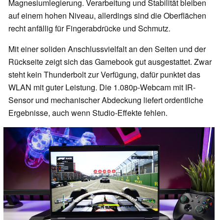
Magnesiumlegierung. Verarbeitung und Stabilität bleiben
auf einem hohen Niveau, allerdings sind die Oberflächen
recht anfällig für Fingerabdrücke und Schmutz.
Mit einer soliden Anschlussvielfalt an den Seiten und der
Rückseite zeigt sich das Gamebook gut ausgestattet. Zwar
steht kein Thunderbolt zur Verfügung, dafür punktet das
WLAN mit guter Leistung. Die 1.080p-Webcam mit IR-
Sensor und mechanischer Abdeckung liefert ordentliche
Ergebnisse, auch wenn Studio-Effekte fehlen.