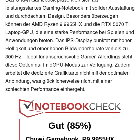
leistungsstarkes Gaming-Notebook mit solider Ausstattung
und durchdachtem Design. Besonders überzeugen
können der AMD Ryzen 9 9955HX und die RTX 5070 Ti
Laptop-GPU, die eine starke Performance bei Spielen und
Anwendungen bieten. Das IPS-Display punktet mit hoher
Helligkeit und einer hohen Bildwiederholrate von bis zu
300 Hz – ideal für anspruchsvolle Gamer. Allerdings steht
diese Option nur im dGPU-Modus zur Verfügung. Zudem
arbeitet die dedizierte Grafikkarte nicht mit der optimalen
Anbindung, was glücklicherweise nicht mit einer
schlechten Performance einhergeht.
Gut (85%)
Chuwi Gamebook, R9 9955HX