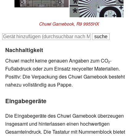
Chuwi Gamebook, R9 9955HX
Nachhaltigkeit
Chuwi macht keine genauen Angaben zum CO₂-
Fußabdruck oder zum Einsatz recycelter Materialien.
Positiv: Die Verpackung des Chuwi Gamebook besteht
nahezu vollständig aus Pappe.
Eingabegeräte
Die Eingabegeräte des Chuwi Gamebook überzeugen
insgesamt und hinterlassen einen hochwertigen
Gesamteindruck. Die Tastatur mit Nummernblock bietet