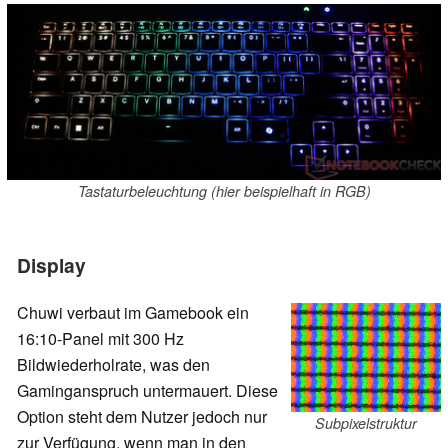
Tastaturbeleuchtung (hier beispielhaft in RGB)
Display
Chuwi verbaut im Gamebook ein
16:10-Panel mit 300 Hz
Bildwiederholrate, was den
Gaminganspruch untermauert. Diese
Option steht dem Nutzer jedoch nur
Subpixelstruktur
zur Verfügung, wenn man in den