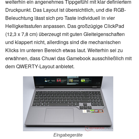
weiterhin ein angenehmes Tippgefühl mit klar definiertem
Druckpunkt. Das Layout ist übersichtlich, und die RGB-
Beleuchtung lässt sich pro Taste individuell in vier
Helligkeitsstufen anpassen. Das großzügige ClickPad
(12,3 x 7,8 cm) überzeugt mit guten Gleiteigenschaften
und klappert nicht, allerdings sind die mechanischen
Klicks im unteren Bereich etwas laut. Weiterhin sei zu
erwähnen, dass Chuwi das Gamebook ausschließlich mit
dem QWERTY-Layout anbietet.
Eingabegeräte