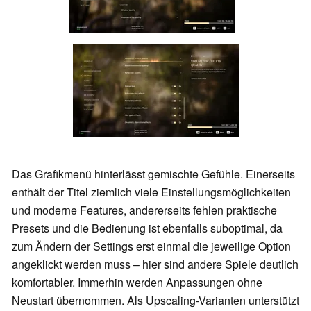
Das Grafikmenü hinterlässt gemischte Gefühle. Einerseits
enthält der Titel ziemlich viele Einstellungsmöglichkeiten
und moderne Features, andererseits fehlen praktische
Presets und die Bedienung ist ebenfalls suboptimal, da
zum Ändern der Settings erst einmal die jeweilige Option
angeklickt werden muss – hier sind andere Spiele deutlich
komfortabler. Immerhin werden Anpassungen ohne
Neustart übernommen. Als Upscaling-Varianten unterstützt