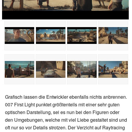
Grafisch lassen die Entwickler ebenfalls nichts anbrennen.
007 First Light punktet größtenteils mit einer sehr guten
optischen Darstellung, sei es nun bei den Figuren oder
den Umgebungen, welche mit viel Liebe gestaltet sind und
oft nur so vor Details strotzen. Der Verzicht auf Raytracing