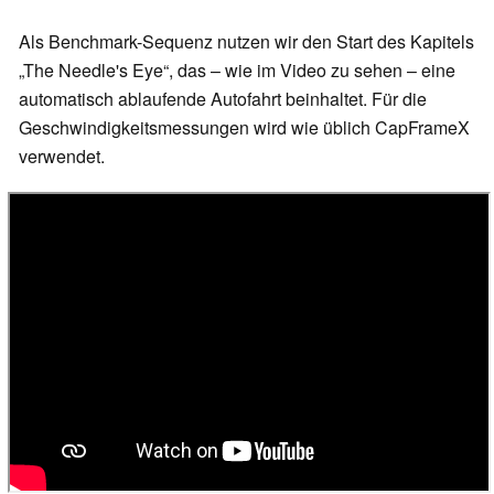
Als Benchmark-Sequenz nutzen wir den Start des Kapitels
„The Needle's Eye“, das – wie im Video zu sehen – eine
automatisch ablaufende Autofahrt beinhaltet. Für die
Geschwindigkeitsmessungen wird wie üblich CapFrameX
verwendet.