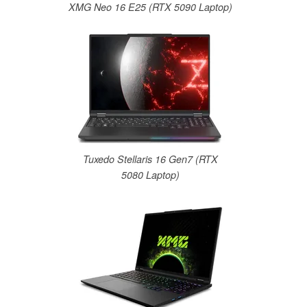
XMG Neo 16 E25 (RTX 5090 Laptop)
Tuxedo Stellaris 16 Gen7 (RTX
5080 Laptop)