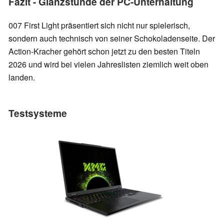
Fazit - Glanzstunde der PC-Unterhaltung
007 First Light präsentiert sich nicht nur spielerisch,
sondern auch technisch von seiner Schokoladenseite. Der
Action-Kracher gehört schon jetzt zu den besten Titeln
2026 und wird bei vielen Jahreslisten ziemlich weit oben
landen.
Testsysteme