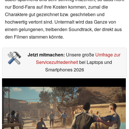
nur Bond-Fans auf ihre Kosten kommen, zumal die
Charaktere gut gezeichnet bzw. geschrieben und
hochwertig vertont sind. Untermalt wird das Ganze von
einem gelungenen, treibenden Soundtrack, der direkt aus
den Filmen stammen könnte.
Jetzt mitmachen:
Unsere große
Umfrage zur
Servicezufriedenheit
bei Laptops und
Smartphones 2026