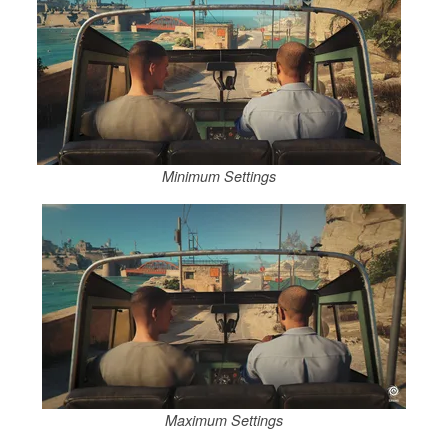
Minimum Settings
Maximum Settings