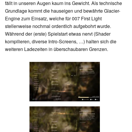
fällt in unseren Augen kaum ins Gewicht. Als technische
Grundlage kommt die hauseigen und bewährte Glacier-
Engine zum Einsatz, welche für 007 First Light
stellenweise nochmal ordentlich aufgebohrt wurde.
Während der (erste) Spielstart etwas nervt (Shader
kompilieren, diverse Intro-Screens, …) halten sich die
weiteren Ladezeiten in überschaubaren Grenzen.