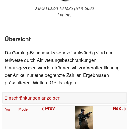
XMG Fusion 16 M25 (RTX 5060
Laptop)
Übersicht
Da Gaming-Benchmarks sehr zeitaufwändig sind und
teilweise durch Aktivierungsbeschränkungen
hinausgezögert werden, können wir zur Veröffentlichung
der Artikel nur eine begrenzte Zahl an Ergebnissen
präsentieren. Weitere GPUs folgen.
Einschränkungen anzeigen
< Prev
Next >
Pos
Modell