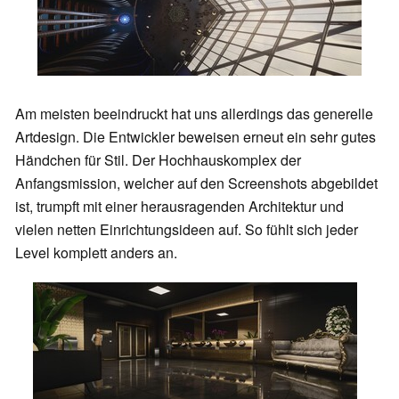
Am meisten beeindruckt hat uns allerdings das generelle
Artdesign. Die Entwickler beweisen erneut ein sehr gutes
Händchen für Stil. Der Hochhauskomplex der
Anfangsmission, welcher auf den Screenshots abgebildet
ist, trumpft mit einer herausragenden Architektur und
vielen netten Einrichtungsideen auf. So fühlt sich jeder
Level komplett anders an.