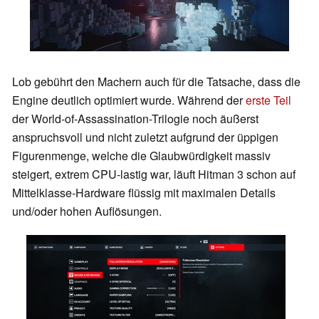
Lob gebührt den Machern auch für die Tatsache, dass die
Engine deutlich optimiert wurde. Während der
erste Teil
der World-of-Assassination-Trilogie noch äußerst
anspruchsvoll und nicht zuletzt aufgrund der üppigen
Figurenmenge, welche die Glaubwürdigkeit massiv
steigert, extrem CPU-lastig war, läuft Hitman 3 schon auf
Mittelklasse-Hardware flüssig mit maximalen Details
und/oder hohen Auflösungen.