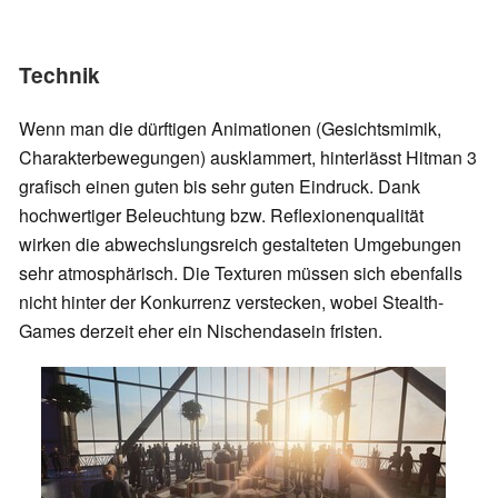
Technik
Wenn man die dürftigen Animationen (Gesichtsmimik,
Charakterbewegungen) ausklammert, hinterlässt Hitman 3
grafisch einen guten bis sehr guten Eindruck. Dank
hochwertiger Beleuchtung bzw. Reflexionenqualität
wirken die abwechslungsreich gestalteten Umgebungen
sehr atmosphärisch. Die Texturen müssen sich ebenfalls
nicht hinter der Konkurrenz verstecken, wobei Stealth-
Games derzeit eher ein Nischendasein fristen.