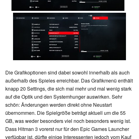
Die Grafikoptionen sind dabei sowohl innerhalb als auch
außerhalb des Spieles erreichbar. Das Grafikmenü enthält
knapp 20 Settings, die sich mal mehr und mal wenig stark
auf die Optik und den Systemhunger auswirken. Sehr
schön: Änderungen werden direkt ohne Neustart
übernommen. Die Spielgröße beträgt aktuell um die 55
GB, was weder besonders viel noch besonders wenig ist.
Dass Hitman 3 vorerst nur für den Epic Games Launcher
verfügbar ist, dürfte einige Interessenten jedoch vom Kauf