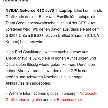
NVIDIA GeForce RTX 5070 Ti Laptop
: Eine kommende
Grafikkarte aus der Blackwell-Familie für Laptops, die
Team Green höchstwahrscheinlich auf der CES 2025
vorstellen wird. Wir gehen davon aus, dass sie auf dem
GB205-Chip mit 5.888 aktiven Unified Shadern (CUDA-
Kernen) basieren wird.
High-End Grafikkarten welche auch neueste und
anspruchsvolle 3D-Spiele in hohen Auflösungen und
Detailstufen flüssig wiedergeben können. Durch den
hohen Stromverbrauch, werden diese GPUs nur in
großen und schweren Notebooks mit geringen
Akkulaufzeiten angeboten.
» Weitere Informationen gibt es in unserem
Notebook-
Grafikkartenvergleich
und der
Benchmarkliste
.