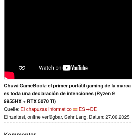
Chuwi GameBook: el primer portátil gaming de la marca
es toda una declaración de intenciones (Ryzen 9
9955HX + RTX 5070 Ti)
Quelle:
El chapuzas Informatico
ES→DE
Einzeltest, online verfügbar, Sehr Lang, Datum: 27.08.2025
Kommentar