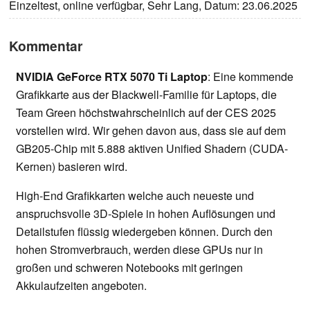
Einzeltest, online verfügbar, Sehr Lang, Datum: 23.06.2025
Kommentar
NVIDIA GeForce RTX 5070 Ti Laptop
: Eine kommende
Grafikkarte aus der Blackwell-Familie für Laptops, die
Team Green höchstwahrscheinlich auf der CES 2025
vorstellen wird. Wir gehen davon aus, dass sie auf dem
GB205-Chip mit 5.888 aktiven Unified Shadern (CUDA-
Kernen) basieren wird.
High-End Grafikkarten welche auch neueste und
anspruchsvolle 3D-Spiele in hohen Auflösungen und
Detailstufen flüssig wiedergeben können. Durch den
hohen Stromverbrauch, werden diese GPUs nur in
großen und schweren Notebooks mit geringen
Akkulaufzeiten angeboten.