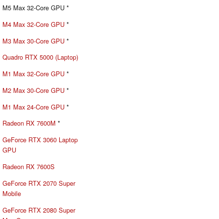
M5 Max 32-Core GPU *
M4 Max 32-Core GPU
*
M3 Max 30-Core GPU
*
Quadro RTX 5000 (Laptop)
M1 Max 32-Core GPU
*
M2 Max 30-Core GPU
*
M1 Max 24-Core GPU
*
Radeon RX 7600M
*
GeForce RTX 3060 Laptop
GPU
Radeon RX 7600S
GeForce RTX 2070 Super
Mobile
GeForce RTX 2080 Super