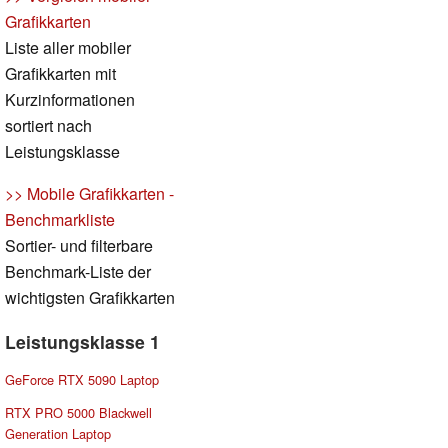
Grafikkarten
Liste aller mobiler
Grafikkarten mit
Kurzinformationen
sortiert nach
Leistungsklasse
>> Mobile Grafikkarten -
Benchmarkliste
Sortier- und filterbare
Benchmark-Liste der
wichtigsten Grafikkarten
Leistungsklasse 1
GeForce RTX 5090 Laptop
RTX PRO 5000 Blackwell
Generation Laptop