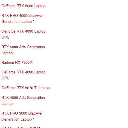
GeForce RTX 5080 Laptop
RTX PRO 4000 Blackwell
Generation Laptop
*
GeForce RTX 4090 Laptop
GPU
RTX 5000 Ada Generation
Laptop
Radeon RX 7900M
GeForce RTX 4080 Laptop
GPU
GeForce RTX 5070 Ti Laptop
RTX 4000 Ada Generation
Laptop
RTX PRO 3000 Blackwell
Generation Laptop
*