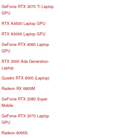
GeForce RTX 3070 Ti Laptop
GPU
RTX A4500 Laptop GPU
RTX A5000 Laptop GPU
GeForce RTX 4060 Laptop
GPU
RTX 3000 Ada Generation
Laptop
Quadro RTX 6000 (Laptop)
Radeon RX 6800M
GeForce RTX 2080 Super
Mobile
GeForce RTX 3070 Laptop
GPU
Radeon 8065S