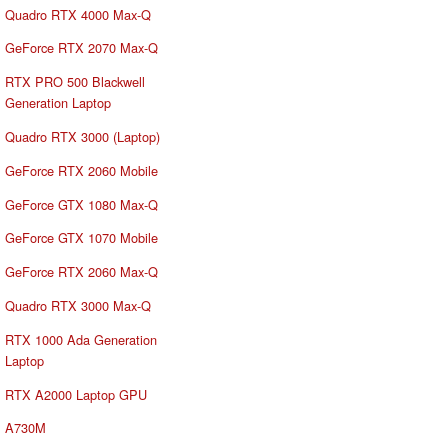
Quadro RTX 4000 Max-Q
GeForce RTX 2070 Max-Q
RTX PRO 500 Blackwell
Generation Laptop
Quadro RTX 3000 (Laptop)
GeForce RTX 2060 Mobile
GeForce GTX 1080 Max-Q
GeForce GTX 1070 Mobile
GeForce RTX 2060 Max-Q
Quadro RTX 3000 Max-Q
RTX 1000 Ada Generation
Laptop
RTX A2000 Laptop GPU
A730M