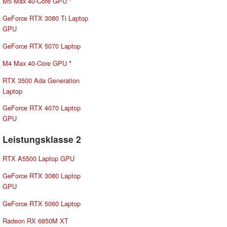
M5 Max 40-Core GPU
*
GeForce RTX 3080 Ti Laptop
GPU
GeForce RTX 5070 Laptop
M4 Max 40-Core GPU
*
RTX 3500 Ada Generation
Laptop
GeForce RTX 4070 Laptop
GPU
Leistungsklasse 2
RTX A5500 Laptop GPU
GeForce RTX 3080 Laptop
GPU
GeForce RTX 5060 Laptop
Radeon RX 6850M XT