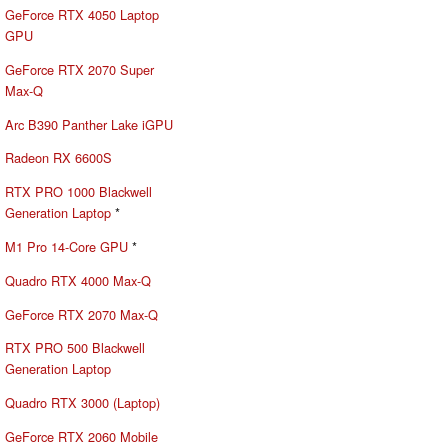
GeForce RTX 4050 Laptop
GPU
GeForce RTX 2070 Super
Max-Q
Arc B390 Panther Lake iGPU
Radeon RX 6600S
RTX PRO 1000 Blackwell
Generation Laptop
*
M1 Pro 14-Core GPU
*
Quadro RTX 4000 Max-Q
GeForce RTX 2070 Max-Q
RTX PRO 500 Blackwell
Generation Laptop
Quadro RTX 3000 (Laptop)
GeForce RTX 2060 Mobile