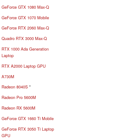
GeForce GTX 1080 Max-Q
GeForce GTX 1070 Mobile
GeForce RTX 2060 Max-Q
Quadro RTX 3000 Max-Q
RTX 1000 Ada Generation
Laptop
RTX A2000 Laptop GPU
A730M
Radeon 8040S
*
Radeon Pro 5600M
Radeon RX 5600M
GeForce GTX 1660 Ti Mobile
GeForce RTX 3050 Ti Laptop
GPU