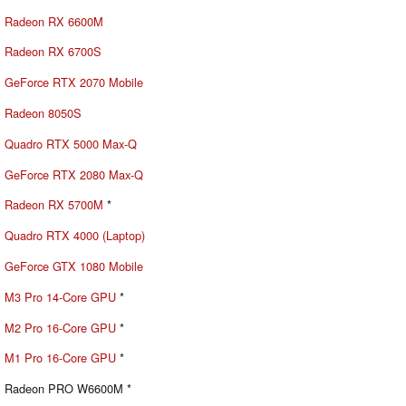
Radeon RX 6600M
Radeon RX 6700S
GeForce RTX 2070 Mobile
Radeon 8050S
Quadro RTX 5000 Max-Q
GeForce RTX 2080 Max-Q
Radeon RX 5700M
*
Quadro RTX 4000 (Laptop)
GeForce GTX 1080 Mobile
M3 Pro 14-Core GPU
*
M2 Pro 16-Core GPU
*
M1 Pro 16-Core GPU
*
Radeon PRO W6600M *