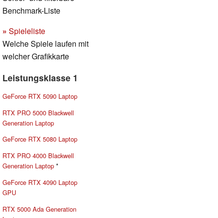
Benchmark-Liste
»
Spieleliste
Welche Spiele laufen mit
welcher Grafikkarte
Leistungsklasse 1
GeForce RTX 5090 Laptop
RTX PRO 5000 Blackwell
Generation Laptop
GeForce RTX 5080 Laptop
RTX PRO 4000 Blackwell
Generation Laptop
*
GeForce RTX 4090 Laptop
GPU
RTX 5000 Ada Generation