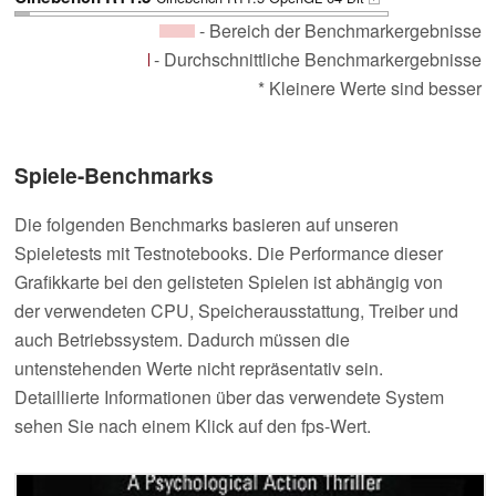
- Bereich der Benchmarkergebnisse
- Durchschnittliche Benchmarkergebnisse
* Kleinere Werte sind besser
Spiele-Benchmarks
Die folgenden Benchmarks basieren auf unseren
Spieletests mit Testnotebooks. Die Performance dieser
Grafikkarte bei den gelisteten Spielen ist abhängig von
der verwendeten CPU, Speicherausstattung, Treiber und
auch Betriebssystem. Dadurch müssen die
untenstehenden Werte nicht repräsentativ sein.
Detaillierte Informationen über das verwendete System
sehen Sie nach einem Klick auf den fps-Wert.