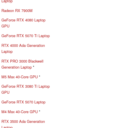
Laptop
Radeon RX 7900M
GeForce RTX 4080 Laptop
GPU
GeForce RTX 5070 Ti Laptop
RTX 4000 Ada Generation
Laptop
RTX PRO 3000 Blackwell
Generation Laptop
*
M5 Max 40-Core GPU
*
GeForce RTX 3080 Ti Laptop
GPU
GeForce RTX 5070 Laptop
M4 Max 40-Core GPU
*
RTX 3500 Ada Generation
Laptop