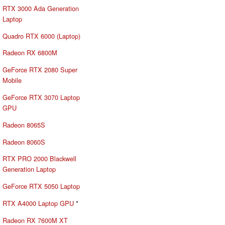
RTX 3000 Ada Generation
Laptop
Quadro RTX 6000 (Laptop)
Radeon RX 6800M
GeForce RTX 2080 Super
Mobile
GeForce RTX 3070 Laptop
GPU
Radeon 8065S
Radeon 8060S
RTX PRO 2000 Blackwell
Generation Laptop
GeForce RTX 5050 Laptop
RTX A4000 Laptop GPU
*
Radeon RX 7600M XT