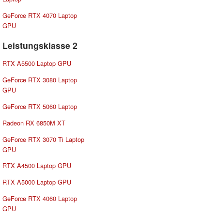
GeForce RTX 4070 Laptop
GPU
Leistungsklasse 2
RTX A5500 Laptop GPU
GeForce RTX 3080 Laptop
GPU
GeForce RTX 5060 Laptop
Radeon RX 6850M XT
GeForce RTX 3070 Ti Laptop
GPU
RTX A4500 Laptop GPU
RTX A5000 Laptop GPU
GeForce RTX 4060 Laptop
GPU