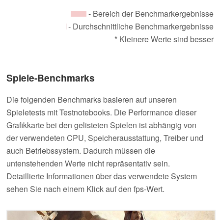
- Bereich der Benchmarkergebnisse
- Durchschnittliche Benchmarkergebnisse
* Kleinere Werte sind besser
Spiele-Benchmarks
Die folgenden Benchmarks basieren auf unseren
Spieletests mit Testnotebooks. Die Performance dieser
Grafikkarte bei den gelisteten Spielen ist abhängig von
der verwendeten CPU, Speicherausstattung, Treiber und
auch Betriebssystem. Dadurch müssen die
untenstehenden Werte nicht repräsentativ sein.
Detaillierte Informationen über das verwendete System
sehen Sie nach einem Klick auf den fps-Wert.