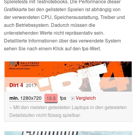
Spieletests mit Testnotebooks. Die Performance dieser
Grafikkarte bei den gelisteten Spielen ist abhängig von
der verwendeten CPU, Speicherausstattung, Treiber und
auch Betriebssystem. Dadurch müssen die
untenstehenden Werte nicht repräsentativ sein.
Detaillierte Informationen über das verwendete System
sehen Sie nach einem Klick auf den fps-Wert.
Dirt 4
2017
min.
1280x720
15.5
fps
Vergleich
+
» Mit den meisten getesteten Laptops in den getesteten
Detailstufen nicht flüssig spielbar.