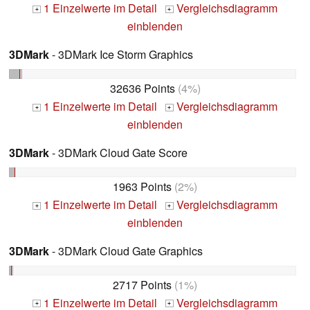
1 Einzelwerte im Detail
Vergleichsdiagramm
+
+
einblenden
3DMark
- 3DMark Ice Storm Graphics
32636 Points
(4%)
1 Einzelwerte im Detail
Vergleichsdiagramm
+
+
einblenden
3DMark
- 3DMark Cloud Gate Score
1963 Points
(2%)
1 Einzelwerte im Detail
Vergleichsdiagramm
+
+
einblenden
3DMark
- 3DMark Cloud Gate Graphics
2717 Points
(1%)
1 Einzelwerte im Detail
Vergleichsdiagramm
+
+