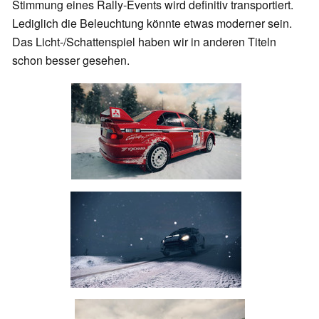
Stimmung eines Rally-Events wird definitiv transportiert.
Lediglich die Beleuchtung könnte etwas moderner sein.
Das Licht-/Schattenspiel haben wir in anderen Titeln
schon besser gesehen.