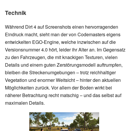
Technik
Während Dirt 4 auf Screenshots einen hervorragenden
Eindruck macht, sieht man der von Codemasters eigens
entwickelten EGO-Engine, welche inzwischen auf die
Versionsnummer 4.0 hört, leider ihr Alter an. Im Gegensatz
zu den Fahrzeugen, die mit knackigen Texturen, vielen
Details und einem guten Zerstörungsmodell auftrumpfen,
bleiben die Streckenumgebungen – trotz reichhaltiger
Vegetation und enormer Weitsicht – hinter den aktuellen
Möglichkeiten zurück. Vor allem der Boden wirkt bei
näherer Betrachtung recht matschig – und das selbst auf
maximalen Details.