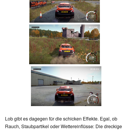
Lob gibt es dagegen für die schicken Effekte. Egal, ob
Rauch, Staubpartikel oder Wettereinflüsse: Die dreckige