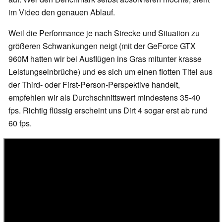
im Video den genauen Ablauf.
Weil die Performance je nach Strecke und Situation zu
größeren Schwankungen neigt (mit der GeForce GTX
960M hatten wir bei Ausflügen ins Gras mitunter krasse
Leistungseinbrüche) und es sich um einen flotten Titel aus
der Third- oder First-Person-Perspektive handelt,
empfehlen wir als Durchschnittswert mindestens 35-40
fps. Richtig flüssig erscheint uns Dirt 4 sogar erst ab rund
60 fps.