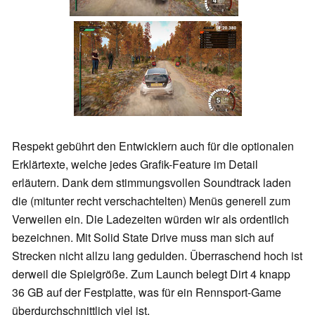
Respekt gebührt den Entwicklern auch für die optionalen
Erklärtexte, welche jedes Grafik-Feature im Detail
erläutern. Dank dem stimmungsvollen Soundtrack laden
die (mitunter recht verschachtelten) Menüs generell zum
Verweilen ein. Die Ladezeiten würden wir als ordentlich
bezeichnen. Mit Solid State Drive muss man sich auf
Strecken nicht allzu lang gedulden. Überraschend hoch ist
derweil die Spielgröße. Zum Launch belegt Dirt 4 knapp
36 GB auf der Festplatte, was für ein Rennsport-Game
überdurchschnittlich viel ist.