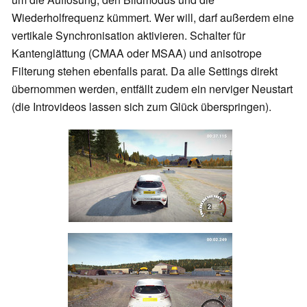
Wiederholfrequenz kümmert. Wer will, darf außerdem eine
vertikale Synchronisation aktivieren. Schalter für
Kantenglättung (CMAA oder MSAA) und anisotrope
Filterung stehen ebenfalls parat. Da alle Settings direkt
übernommen werden, entfällt zudem ein nerviger Neustart
(die Introvideos lassen sich zum Glück überspringen).