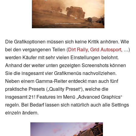
Die Grafikoptionen müssen sich keine Kritik anhören. Wie
bei den vergangenen Teilen (
Dirt Rally
,
Grid Autosport
, …)
werden Käufer mit sehr vielen Einstellungen belohnt.
Anhand der weiter unten gezeigten Screenshots können
Sie die insgesamt vier Grafikmenüs nachvollziehen.
Neben einem Gamma-Reiter entdeckt man auch fünf
praktische Presets („Quality Preset“), welche die
insgesamt 21! Features im Menü „Advanced Graphics“
regeln. Bei Bedarf lassen sich natürlich auch alle Settings
einzeln ändern.