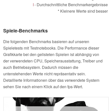
- Durchschnittliche Benchmarkergebnisse
* Kleinere Werte sind besser
Spiele-Benchmarks
Die folgenden Benchmarks basieren auf unseren
Spieletests mit Testnotebooks. Die Performance dieser
Grafikkarte bei den gelisteten Spielen ist abhängig von
der verwendeten CPU, Speicherausstattung, Treiber und
auch Betriebssystem. Dadurch müssen die
untenstehenden Werte nicht repräsentativ sein.
Detaillierte Informationen über das verwendete System
sehen Sie nach einem Klick auf den fps-Wert.