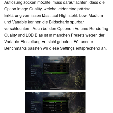
Auflösung zocken möchte, muss darauf achten, dass die
Option Image Quality, welche leider eine präzise
Erklärung vermissen lässt, auf High steht. Low, Medium
und Variable können die Bildschärfe spürbar
verschlechtern. Auch bei den Optionen Volume Rendering
Quality und LOD Bias ist in manchen Presets wegen der
Variable-Einstellung Vorsicht geboten. Für unsere
Benchmarks passten wir diese Settings entsprechend an.