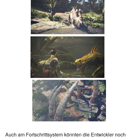
Auch am Fortschrittsystem könnten die Entwickler noch