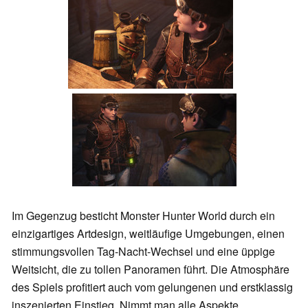
Im Gegenzug besticht Monster Hunter World durch ein
einzigartiges Artdesign, weitläufige Umgebungen, einen
stimmungsvollen Tag-Nacht-Wechsel und eine üppige
Weitsicht, die zu tollen Panoramen führt. Die Atmosphäre
des Spiels profitiert auch vom gelungenen und erstklassig
inszenierten Einstieg. Nimmt man alle Aspekte