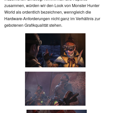
zusammen, würden wir den Look von Monster Hunter
World als ordentlich bezeichnen, wenngleich die
Hardware-Anforderungen nicht ganz im Verhältnis zur
gebotenen Grafikqualität stehen.