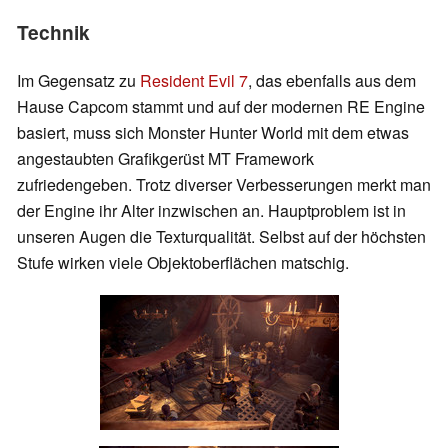
Technik
Im Gegensatz zu
Resident Evil 7
, das ebenfalls aus dem
Hause Capcom stammt und auf der modernen RE Engine
basiert, muss sich Monster Hunter World mit dem etwas
angestaubten Grafikgerüst MT Framework
zufriedengeben. Trotz diverser Verbesserungen merkt man
der Engine ihr Alter inzwischen an. Hauptproblem ist in
unseren Augen die Texturqualität. Selbst auf der höchsten
Stufe wirken viele Objektoberflächen matschig.