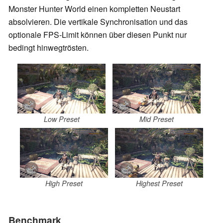
Monster Hunter World einen kompletten Neustart
absolvieren. Die vertikale Synchronisation und das
optionale FPS-Limit können über diesen Punkt nur
bedingt hinwegtrösten.
Low Preset
Mid Preset
High Preset
Highest Preset
Benchmark