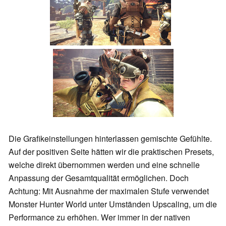
Die Grafikeinstellungen hinterlassen gemischte Gefühlte.
Auf der positiven Seite hätten wir die praktischen Presets,
welche direkt übernommen werden und eine schnelle
Anpassung der Gesamtqualität ermöglichen. Doch
Achtung: Mit Ausnahme der maximalen Stufe verwendet
Monster Hunter World unter Umständen Upscaling, um die
Performance zu erhöhen. Wer immer in der nativen