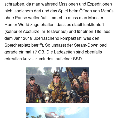
schrauben, da man während Missionen und Expeditionen
nicht speichern darf und das Spiel beim Öffnen von Menüs
ohne Pause weiterläuft. Immerhin muss man Monster
Hunter World zugutehalten, dass es stabil funktioniert
(keinerlei Abstürze im Testverlauf) und für einen Titel aus
dem Jahr 2018 überraschend kompakt ist, was den
Speicherplatz betrifft. So umfasst der Steam-Download
gerade einmal 17 GB. Die Ladezeiten sind ebenfalls
erfreulich kurz – zumindest auf einer SSD.