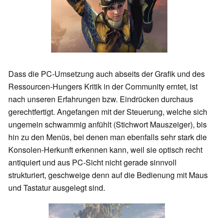
Dass die PC-Umsetzung auch abseits der Grafik und des
Ressourcen-Hungers Kritik in der Community erntet, ist
nach unseren Erfahrungen bzw. Eindrücken durchaus
gerechtfertigt. Angefangen mit der Steuerung, welche sich
ungemein schwammig anfühlt (Stichwort Mauszeiger), bis
hin zu den Menüs, bei denen man ebenfalls sehr stark die
Konsolen-Herkunft erkennen kann, weil sie optisch recht
antiquiert und aus PC-Sicht nicht gerade sinnvoll
strukturiert, geschweige denn auf die Bedienung mit Maus
und Tastatur ausgelegt sind.