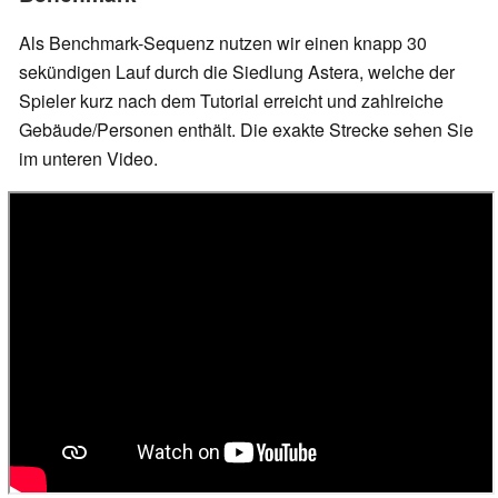
Als Benchmark-Sequenz nutzen wir einen knapp 30
sekündigen Lauf durch die Siedlung Astera, welche der
Spieler kurz nach dem Tutorial erreicht und zahlreiche
Gebäude/Personen enthält. Die exakte Strecke sehen Sie
im unteren Video.