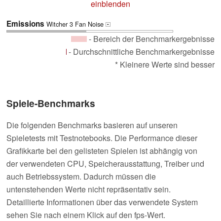
einblenden
Emissions
Witcher 3 Fan Noise
+
- Bereich der Benchmarkergebnisse
- Durchschnittliche Benchmarkergebnisse
* Kleinere Werte sind besser
Spiele-Benchmarks
Die folgenden Benchmarks basieren auf unseren
Spieletests mit Testnotebooks. Die Performance dieser
Grafikkarte bei den gelisteten Spielen ist abhängig von
der verwendeten CPU, Speicherausstattung, Treiber und
auch Betriebssystem. Dadurch müssen die
untenstehenden Werte nicht repräsentativ sein.
Detaillierte Informationen über das verwendete System
sehen Sie nach einem Klick auf den fps-Wert.