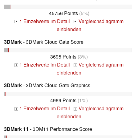
45756 Points
(5%)
1 Einzelwerte im Detail
Vergleichsdiagramm
+
+
einblenden
3DMark
- 3DMark Cloud Gate Score
3695 Points
(3%)
1 Einzelwerte im Detail
Vergleichsdiagramm
+
+
einblenden
3DMark
- 3DMark Cloud Gate Graphics
4969 Points
(1%)
1 Einzelwerte im Detail
Vergleichsdiagramm
+
+
einblenden
3DMark 11
- 3DM11 Performance Score