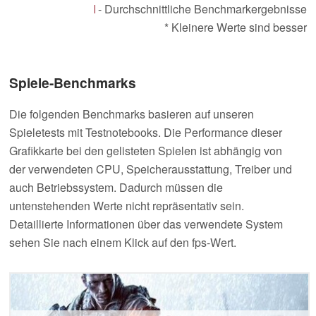
- Durchschnittliche Benchmarkergebnisse
* Kleinere Werte sind besser
Spiele-Benchmarks
Die folgenden Benchmarks basieren auf unseren
Spieletests mit Testnotebooks. Die Performance dieser
Grafikkarte bei den gelisteten Spielen ist abhängig von
der verwendeten CPU, Speicherausstattung, Treiber und
auch Betriebssystem. Dadurch müssen die
untenstehenden Werte nicht repräsentativ sein.
Detaillierte Informationen über das verwendete System
sehen Sie nach einem Klick auf den fps-Wert.