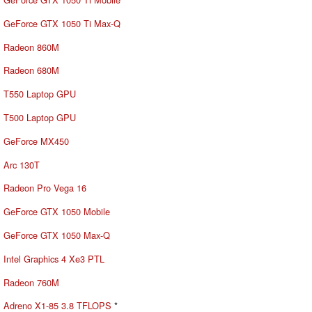
GeForce GTX 1050 Ti Max-Q
Radeon 860M
Radeon 680M
T550 Laptop GPU
T500 Laptop GPU
GeForce MX450
Arc 130T
Radeon Pro Vega 16
GeForce GTX 1050 Mobile
GeForce GTX 1050 Max-Q
Intel Graphics 4 Xe3 PTL
Radeon 760M
Adreno X1-85 3.8 TFLOPS
*