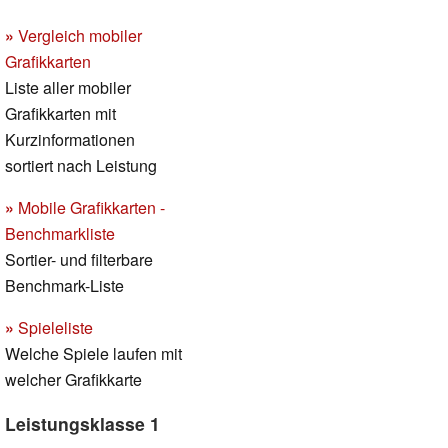
»
Vergleich mobiler
Grafikkarten
Liste aller mobiler
Grafikkarten mit
Kurzinformationen
sortiert nach Leistung
»
Mobile Grafikkarten -
Benchmarkliste
Sortier- und filterbare
Benchmark-Liste
»
Spieleliste
Welche Spiele laufen mit
welcher Grafikkarte
Leistungsklasse 1