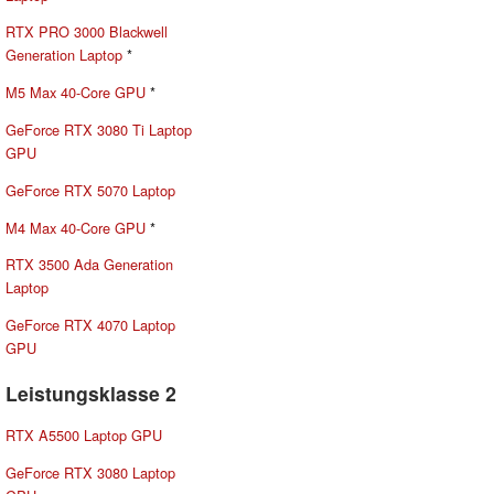
RTX PRO 3000 Blackwell
Generation Laptop
*
M5 Max 40-Core GPU
*
GeForce RTX 3080 Ti Laptop
GPU
GeForce RTX 5070 Laptop
M4 Max 40-Core GPU
*
RTX 3500 Ada Generation
Laptop
GeForce RTX 4070 Laptop
GPU
Leistungsklasse 2
RTX A5500 Laptop GPU
GeForce RTX 3080 Laptop