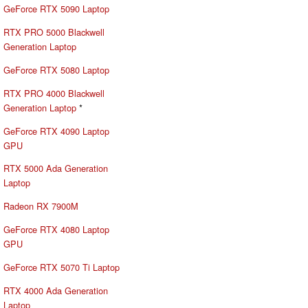
GeForce RTX 5090 Laptop
RTX PRO 5000 Blackwell
Generation Laptop
GeForce RTX 5080 Laptop
RTX PRO 4000 Blackwell
Generation Laptop
*
GeForce RTX 4090 Laptop
GPU
RTX 5000 Ada Generation
Laptop
Radeon RX 7900M
GeForce RTX 4080 Laptop
GPU
GeForce RTX 5070 Ti Laptop
RTX 4000 Ada Generation
Laptop