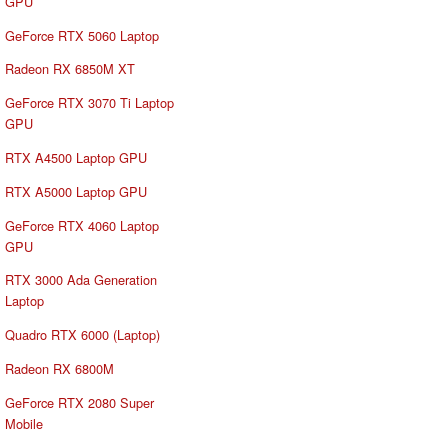
GPU
GeForce RTX 5060 Laptop
Radeon RX 6850M XT
GeForce RTX 3070 Ti Laptop
GPU
RTX A4500 Laptop GPU
RTX A5000 Laptop GPU
GeForce RTX 4060 Laptop
GPU
RTX 3000 Ada Generation
Laptop
Quadro RTX 6000 (Laptop)
Radeon RX 6800M
GeForce RTX 2080 Super
Mobile