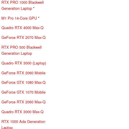
RTX PRO 1000 Blackwell
Generation Laptop
*
M1 Pro 14-Core GPU
*
Quadro RTX 4000 Max-Q
GeForce RTX 2070 Max-Q
RTX PRO 500 Blackwell
Generation Laptop
Quadro RTX 3000 (Laptop)
GeForce RTX 2060 Mobile
GeForce GTX 1080 Max-Q
GeForce GTX 1070 Mobile
GeForce RTX 2060 Max-Q
Quadro RTX 3000 Max-Q
RTX 1000 Ada Generation
Laptop