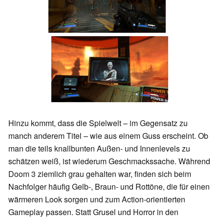
Hinzu kommt, dass die Spielwelt – im Gegensatz zu
manch anderem Titel – wie aus einem Guss erscheint. Ob
man die teils knallbunten Außen- und Innenlevels zu
schätzen weiß, ist wiederum Geschmackssache. Während
Doom 3 ziemlich grau gehalten war, finden sich beim
Nachfolger häufig Gelb-, Braun- und Rottöne, die für einen
wärmeren Look sorgen und zum Action-orientierten
Gameplay passen. Statt Grusel und Horror in den