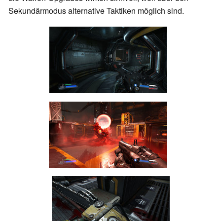
Sekundärmodus alternative Taktiken möglich sind.