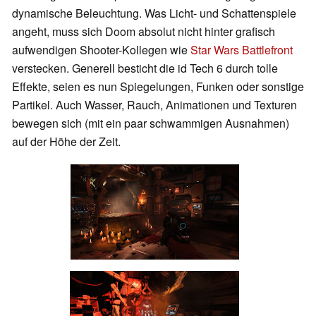
dynamische Beleuchtung. Was Licht- und Schattenspiele
angeht, muss sich Doom absolut nicht hinter grafisch
aufwendigen Shooter-Kollegen wie
Star Wars Battlefront
verstecken. Generell besticht die id Tech 6 durch tolle
Effekte, seien es nun Spiegelungen, Funken oder sonstige
Partikel. Auch Wasser, Rauch, Animationen und Texturen
bewegen sich (mit ein paar schwammigen Ausnahmen)
auf der Höhe der Zeit.