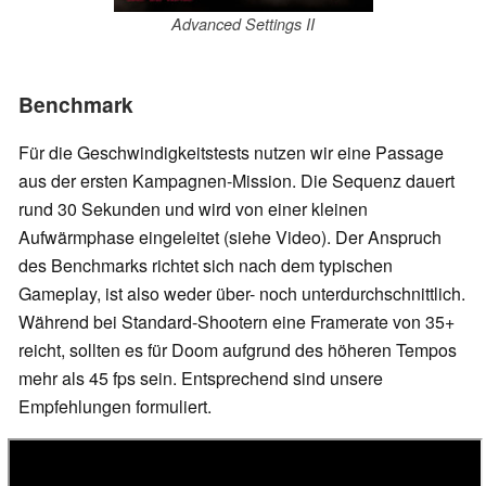
Advanced Settings II
Benchmark
Für die Geschwindigkeitstests nutzen wir eine Passage
aus der ersten Kampagnen-Mission. Die Sequenz dauert
rund 30 Sekunden und wird von einer kleinen
Aufwärmphase eingeleitet (siehe Video). Der Anspruch
des Benchmarks richtet sich nach dem typischen
Gameplay, ist also weder über- noch unterdurchschnittlich.
Während bei Standard-Shootern eine Framerate von 35+
reicht, sollten es für Doom aufgrund des höheren Tempos
mehr als 45 fps sein. Entsprechend sind unsere
Empfehlungen formuliert.