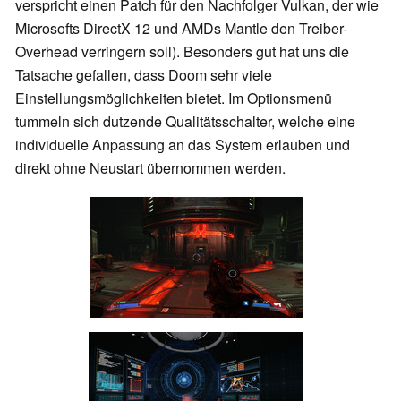
verspricht einen Patch für den Nachfolger Vulkan, der wie
Microsofts DirectX 12 und AMDs Mantle den Treiber-
Overhead verringern soll). Besonders gut hat uns die
Tatsache gefallen, dass Doom sehr viele
Einstellungsmöglichkeiten bietet. Im Optionsmenü
tummeln sich dutzende Qualitätsschalter, welche eine
individuelle Anpassung an das System erlauben und
direkt ohne Neustart übernommen werden.