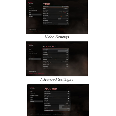
Video Settings
Advanced Settings I