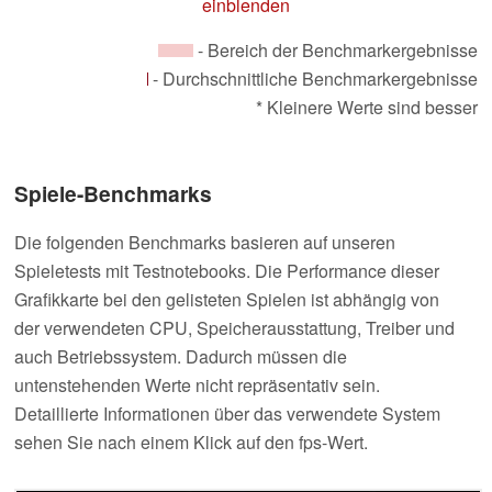
einblenden
- Bereich der Benchmarkergebnisse
- Durchschnittliche Benchmarkergebnisse
* Kleinere Werte sind besser
Spiele-Benchmarks
Die folgenden Benchmarks basieren auf unseren
Spieletests mit Testnotebooks. Die Performance dieser
Grafikkarte bei den gelisteten Spielen ist abhängig von
der verwendeten CPU, Speicherausstattung, Treiber und
auch Betriebssystem. Dadurch müssen die
untenstehenden Werte nicht repräsentativ sein.
Detaillierte Informationen über das verwendete System
sehen Sie nach einem Klick auf den fps-Wert.