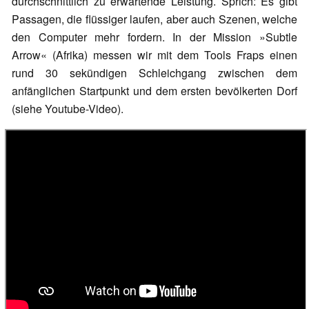
durchschnittlich zu erwartende Leistung. Sprich: Es gibt
Passagen, die flüssiger laufen, aber auch Szenen, welche
den Computer mehr fordern. In der Mission »Subtle
Arrow« (Afrika) messen wir mit dem Tools Fraps einen
rund 30 sekündigen Schleichgang zwischen dem
anfänglichen Startpunkt und dem ersten bevölkerten Dorf
(siehe Youtube-Video).