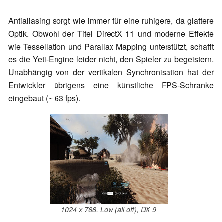
Antialiasing sorgt wie immer für eine ruhigere, da glattere
Optik. Obwohl der Titel DirectX 11 und moderne Effekte
wie Tessellation und Parallax Mapping unterstützt, schafft
es die Yeti-Engine leider nicht, den Spieler zu begeistern.
Unabhängig von der vertikalen Synchronisation hat der
Entwickler übrigens eine künstliche FPS-Schranke
eingebaut (~ 63 fps).
1024 x 768, Low (all off), DX 9