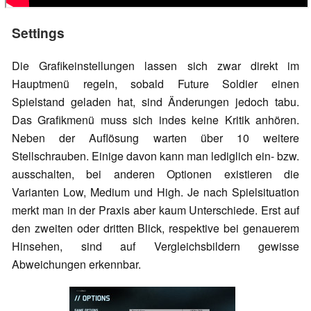
Settings
Die Grafikeinstellungen lassen sich zwar direkt im
Hauptmenü regeln, sobald Future Soldier einen
Spielstand geladen hat, sind Änderungen jedoch tabu.
Das Grafikmenü muss sich indes keine Kritik anhören.
Neben der Auflösung warten über 10 weitere
Stellschrauben. Einige davon kann man lediglich ein- bzw.
ausschalten, bei anderen Optionen existieren die
Varianten Low, Medium und High. Je nach Spielsituation
merkt man in der Praxis aber kaum Unterschiede. Erst auf
den zweiten oder dritten Blick, respektive bei genauerem
Hinsehen, sind auf Vergleichsbildern gewisse
Abweichungen erkennbar.