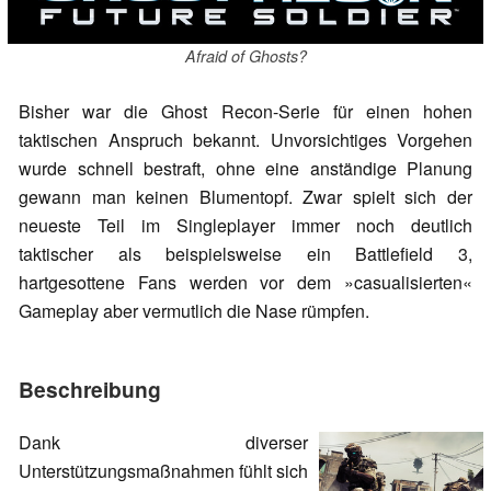
Afraid of Ghosts?
Bisher war die Ghost Recon-Serie für einen hohen
taktischen Anspruch bekannt. Unvorsichtiges Vorgehen
wurde schnell bestraft, ohne eine anständige Planung
gewann man keinen Blumentopf. Zwar spielt sich der
neueste Teil im Singleplayer immer noch deutlich
taktischer als beispielsweise ein Battlefield 3,
hartgesottene Fans werden vor dem »casualisierten«
Gameplay aber vermutlich die Nase rümpfen.
Beschreibung
Dank diverser
Unterstützungsmaßnahmen fühlt sich