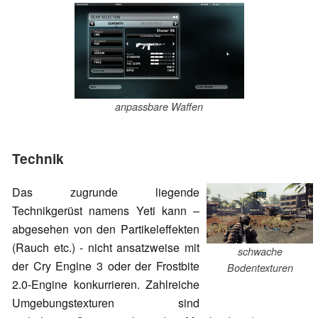
anpassbare Waffen
Technik
Das zugrunde liegende
Technikgerüst namens Yeti kann –
abgesehen von den Partikeleffekten
(Rauch etc.) - nicht ansatzweise mit
schwache
der Cry Engine 3 oder der Frostbite
Bodentexturen
2.0-Engine konkurrieren. Zahlreiche
Umgebungstexturen sind