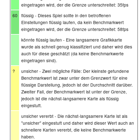
eingetragen wird, der die Grenze unterschreitet: 35fps
60
flüssig - Dieses Spiel sollte in den betroffenen
Einstellungen flüssig laufen, da kein Benchmarkwert
eingetragen wird, der die Grenze unterschreitet: 58fps
könnte flüssig laufen - Eine langsamere Grafikkarte
wurde als schnell genug klassifiziert und daher wird dies
auch für diese geschätzt (da keine Benchmarkwerte
eingetragen sind).
?
unsicher - Zwei mögliche Fälle: Der kleinste gefundene
Benchmarkwert ist zwar unter dem Grenzwert für eine
flüssige Darstellung, jedoch ist der Durchschnitt darüber.
Zweiter Fall, der Benchmarkwert ist unter der Grenze,
jedoch ist die nächst-langsamere Karte als flüssig
eingestuft.
unsicher vererbt - Die nächst-langsamere Karte ist als
"unsicher" eingestuft und daher wird dieser Wert auch an
schnellere Karten vererbt, die keine Benchmarkwerte
haben.