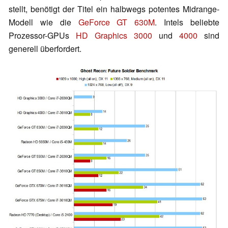
stellt, benötigt der Titel ein halbwegs potentes Midrange-
Modell wie die
GeForce GT 630M
. Intels beliebte
Prozessor-GPUs
HD Graphics 3000
und
4000
sind
generell überfordert.