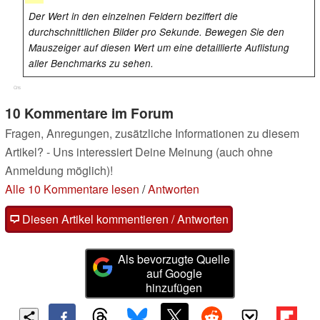
Der Wert in den einzelnen Feldern beziffert die
durchschnittlichen Bilder pro Sekunde. Bewegen Sie den
Mauszeiger auf diesen Wert um eine detaillierte Auflistung
aller Benchmarks zu sehen.
Cns
10 Kommentare im Forum
Fragen, Anregungen, zusätzliche Informationen zu diesem
Artikel? - Uns interessiert Deine Meinung (auch ohne
Anmeldung möglich)!
Alle 10 Kommentare lesen
/
Antworten
Diesen Artikel kommentieren / Antworten
Als bevorzugte Quelle
auf Google
hinzufügen