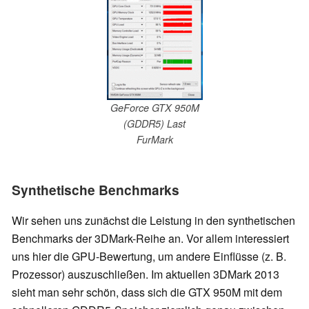
GeForce GTX 950M
(GDDR5) Last
FurMark
Synthetische Benchmarks
Wir sehen uns zunächst die Leistung in den synthetischen
Benchmarks der 3DMark-Reihe an. Vor allem interessiert
uns hier die GPU-Bewertung, um andere Einflüsse (z. B.
Prozessor) auszuschließen. Im aktuellen 3DMark 2013
sieht man sehr schön, dass sich die GTX 950M mit dem