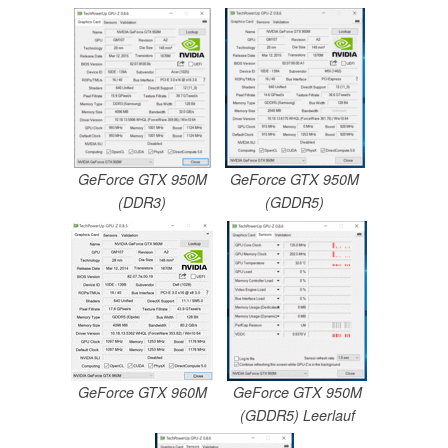
GeForce GTX 950M
GeForce GTX 950M
(DDR3)
(GDDR5)
GeForce GTX 960M
GeForce GTX 950M
(GDDR5) Leerlauf