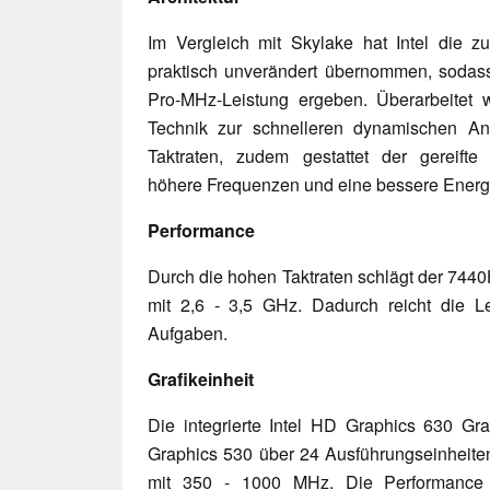
Im Vergleich mit Skylake hat Intel die zu
praktisch unverändert übernommen, sodass
Pro-MHz-Leistung ergeben. Überarbeitet w
Technik zur schnelleren dynamischen 
Taktraten, zudem gestattet der gereifte
höhere Frequenzen und eine bessere Energie
Performance
Durch die hohen Taktraten schlägt der 744
mit 2,6 - 3,5 GHz. Dadurch reicht die Le
Aufgaben.
Grafikeinheit
Die integrierte Intel HD Graphics 630 Gra
Graphics 530 über 24 Ausführungseinheiten
mit 350 - 1000 MHz. Die Performance 