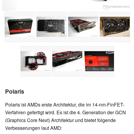
Polaris
Polaris ist AMDs erste Architektur, die im 14-nm-FinFET-
Verfahren gefertigt wird. Es ist die 4. Generation der GCN
(Graphics Core Next) Architektur und bietet folgende
Verbesserungen laut AMD: