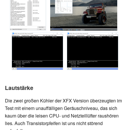
Lautstärke
Die zwei großen Kühler der XFX Version überzeugten im
Test mit einem unauffälligen Geräuschniveau, das sich
kaum über die leisen CPU- und Netzteillüfter raushören
lies. Auch Transistorpfeifen ist uns nicht störend