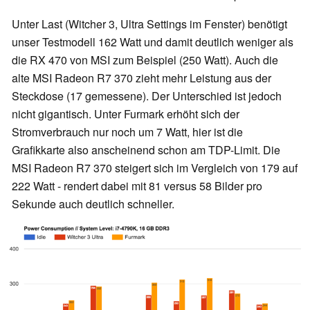
Unter Last (Witcher 3, Ultra Settings im Fenster) benötigt
unser Testmodell 162 Watt und damit deutlich weniger als
die RX 470 von MSI zum Beispiel (250 Watt). Auch die
alte MSI Radeon R7 370 zieht mehr Leistung aus der
Steckdose (17 gemessene). Der Unterschied ist jedoch
nicht gigantisch. Unter Furmark erhöht sich der
Stromverbrauch nur noch um 7 Watt, hier ist die
Grafikkarte also anscheinend schon am TDP-Limit. Die
MSI Radeon R7 370 steigert sich im Vergleich von 179 auf
222 Watt - rendert dabei mit 81 versus 58 Bilder pro
Sekunde auch deutlich schneller.