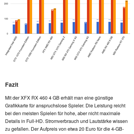
Fazit
Mit der XFX RX 460 4 GB erhält man eine günstige
Grafikkarte für anspruchslose Spieler. Die Leistung reicht
bei den meisten Spielen für hohe, aber nicht maximale
Details in Full-HD. Stromverbrauch und Lautstärke wissen
zu gefallen. Der Aufpreis von etwa 20 Euro für die 4-GB-