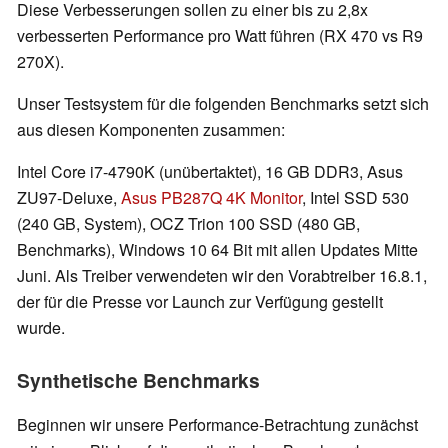
Diese Verbesserungen sollen zu einer bis zu 2,8x
verbesserten Performance pro Watt führen (RX 470 vs R9
270X).
Unser Testsystem für die folgenden Benchmarks setzt sich
aus diesen Komponenten zusammen:
Intel Core i7-4790K (unübertaktet), 16 GB DDR3, Asus
ZU97-Deluxe,
Asus PB287Q 4K Monitor
, Intel SSD 530
(240 GB, System), OCZ Trion 100 SSD (480 GB,
Benchmarks), Windows 10 64 Bit mit allen Updates Mitte
Juni. Als Treiber verwendeten wir den Vorabtreiber 16.8.1,
der für die Presse vor Launch zur Verfügung gestellt
wurde.
Synthetische Benchmarks
Beginnen wir unsere Performance-Betrachtung zunächst