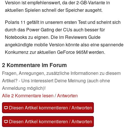
Version ist empfehlenswert, da der 2-GB-Variante in
aktuellen Spielen schnell der Speicher ausgeht.
Polaris 11 gefällt in unserem ersten Test und scheint sich
durch das Power Gating der CUs auch besser für
Notebooks zu eignen. Die im Reviewers Guide
angekündigte mobile Version könnte also eine spannende
Konkurrenz zur aktuellen GeForce 965M werden.
2 Kommentare im Forum
Fragen, Anregungen, zusätzliche Informationen zu diesem
Artikel? - Uns interessiert Deine Meinung (auch ohne
Anmeldung möglich)!
Alle 2 Kommentare lesen
/
Antworten
Diesen Artikel kommentieren / Antworten
Diesen Artikel kommentieren / Antworten