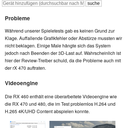
Probleme
Während unserer Spieletests gab es keinen Grund zur
Klage. Auffallende Grafikfehler oder Abstürze mussten wir
nicht beklagen. Einige Male hängte sich das System
jedoch nach Beenden der 3D-Last auf. Wahrscheinlich ist
hier der Review-Treiber schuld, da die Probleme auch mit
der rX 470 auftraten.
Videoengine
Die RX 460 enthält eine überarbeitete Videoengine wie
die RX 470 und 480, die im Test problemlos H.264 und
H.265 4K/UHD Content abspielen konnte.