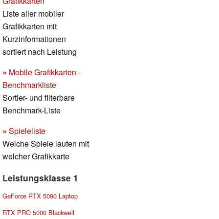
Grafikkarten
Liste aller mobiler
Grafikkarten mit
Kurzinformationen
sortiert nach Leistung
»
Mobile Grafikkarten -
Benchmarkliste
Sortier- und filterbare
Benchmark-Liste
»
Spieleliste
Welche Spiele laufen mit
welcher Grafikkarte
Leistungsklasse 1
GeForce RTX 5090 Laptop
RTX PRO 5000 Blackwell