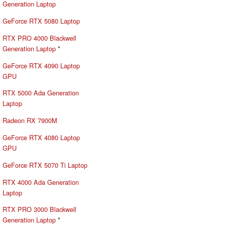
Generation Laptop
GeForce RTX 5080 Laptop
RTX PRO 4000 Blackwell
Generation Laptop
*
GeForce RTX 4090 Laptop
GPU
RTX 5000 Ada Generation
Laptop
Radeon RX 7900M
GeForce RTX 4080 Laptop
GPU
GeForce RTX 5070 Ti Laptop
RTX 4000 Ada Generation
Laptop
RTX PRO 3000 Blackwell
Generation Laptop
*