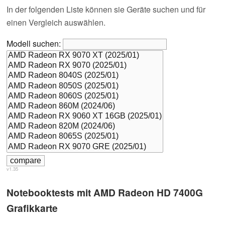
In der folgenden Liste können sie Geräte suchen und für
einen Vergleich auswählen.
Modell suchen:
v1.35
Notebooktests mit AMD Radeon HD 7400G
Grafikkarte