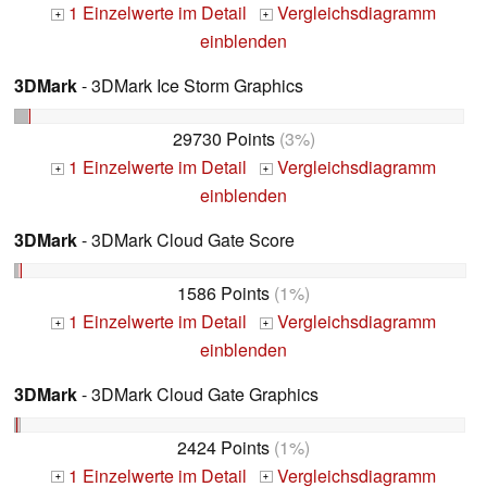
1 Einzelwerte im Detail
Vergleichsdiagramm
+
+
einblenden
3DMark
- 3DMark Ice Storm Graphics
29730 Points
(3%)
1 Einzelwerte im Detail
Vergleichsdiagramm
+
+
einblenden
3DMark
- 3DMark Cloud Gate Score
1586 Points
(1%)
1 Einzelwerte im Detail
Vergleichsdiagramm
+
+
einblenden
3DMark
- 3DMark Cloud Gate Graphics
2424 Points
(1%)
1 Einzelwerte im Detail
Vergleichsdiagramm
+
+