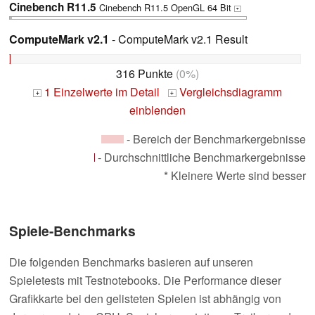
Cinebench R11.5
Cinebench R11.5 OpenGL 64 Bit
+
ComputeMark v2.1
- ComputeMark v2.1 Result
316 Punkte
(0%)
1 Einzelwerte im Detail
Vergleichsdiagramm
+
+
einblenden
- Bereich der Benchmarkergebnisse
- Durchschnittliche Benchmarkergebnisse
* Kleinere Werte sind besser
Spiele-Benchmarks
Die folgenden Benchmarks basieren auf unseren
Spieletests mit Testnotebooks. Die Performance dieser
Grafikkarte bei den gelisteten Spielen ist abhängig von