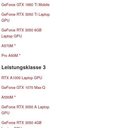
GeForce GTX 1660 Ti Mobile
GeForce RTX 3050 Ti Laptop
GPU
GeForce RTX 3050 6GB
Laptop GPU
A570M
*
Pro A60M
*
Leistungsklasse 3
RTX A1000 Laptop GPU
GeForce GTX 1070 Max-Q
A550M
*
GeForce RTX 3050 A Laptop
GPU
GeForce RTX 3050 4GB