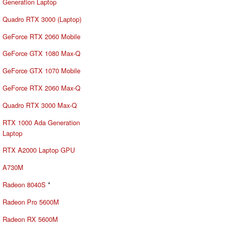
Generation Laptop
Quadro RTX 3000 (Laptop)
GeForce RTX 2060 Mobile
GeForce GTX 1080 Max-Q
GeForce GTX 1070 Mobile
GeForce RTX 2060 Max-Q
Quadro RTX 3000 Max-Q
RTX 1000 Ada Generation
Laptop
RTX A2000 Laptop GPU
A730M
Radeon 8040S
*
Radeon Pro 5600M
Radeon RX 5600M