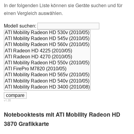
In der folgenden Liste können sie Geräte suchen und für
einen Vergleich auswählen.
Modell suchen:
v1.35
Notebooktests mit ATI Mobility Radeon HD
3870 Grafikkarte