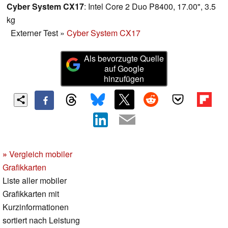
Cyber System CX17
: Intel Core 2 Duo P8400, 17.00", 3.5
kg
Externer Test
»
Cyber System CX17
Als bevorzugte Quelle
auf Google
hinzufügen
»
Vergleich mobiler
Grafikkarten
Liste aller mobiler
Grafikkarten mit
Kurzinformationen
sortiert nach Leistung