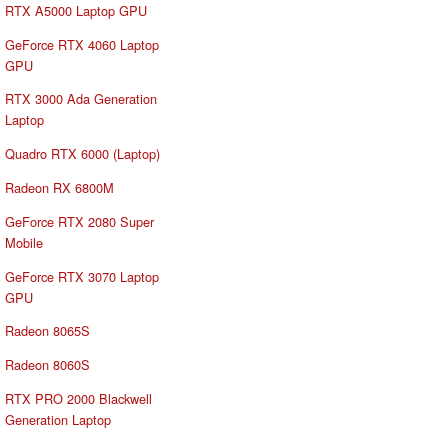
RTX A5000 Laptop GPU
GeForce RTX 4060 Laptop
GPU
RTX 3000 Ada Generation
Laptop
Quadro RTX 6000 (Laptop)
Radeon RX 6800M
GeForce RTX 2080 Super
Mobile
GeForce RTX 3070 Laptop
GPU
Radeon 8065S
Radeon 8060S
RTX PRO 2000 Blackwell
Generation Laptop