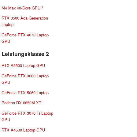
M4 Max 40-Core GPU
*
RTX 3500 Ada Generation
Laptop
GeForce RTX 4070 Laptop
GPU
Leistungsklasse 2
RTX A5500 Laptop GPU
GeForce RTX 3080 Laptop
GPU
GeForce RTX 5060 Laptop
Radeon RX 6850M XT
GeForce RTX 3070 Ti Laptop
GPU
RTX A4500 Laptop GPU