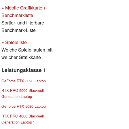
»
Mobile Grafikkarten -
Benchmarkliste
Sortier- und filterbare
Benchmark-Liste
»
Spieleliste
Welche Spiele laufen mit
welcher Grafikkarte
Leistungsklasse 1
GeForce RTX 5090 Laptop
RTX PRO 5000 Blackwell
Generation Laptop
GeForce RTX 5080 Laptop
RTX PRO 4000 Blackwell
Generation Laptop
*