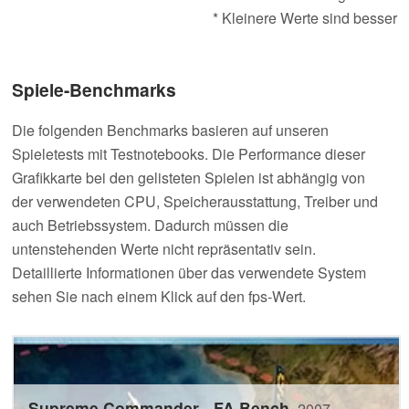
* Kleinere Werte sind besser
Spiele-Benchmarks
Die folgenden Benchmarks basieren auf unseren
Spieletests mit Testnotebooks. Die Performance dieser
Grafikkarte bei den gelisteten Spielen ist abhängig von
der verwendeten CPU, Speicherausstattung, Treiber und
auch Betriebssystem. Dadurch müssen die
untenstehenden Werte nicht repräsentativ sein.
Detaillierte Informationen über das verwendete System
sehen Sie nach einem Klick auf den fps-Wert.
Supreme Commander - FA Bench
2007