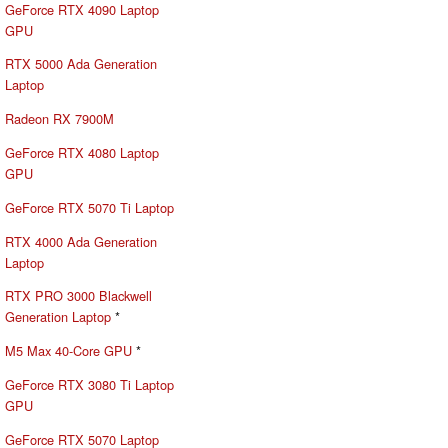
GeForce RTX 4090 Laptop
GPU
RTX 5000 Ada Generation
Laptop
Radeon RX 7900M
GeForce RTX 4080 Laptop
GPU
GeForce RTX 5070 Ti Laptop
RTX 4000 Ada Generation
Laptop
RTX PRO 3000 Blackwell
Generation Laptop
*
M5 Max 40-Core GPU
*
GeForce RTX 3080 Ti Laptop
GPU
GeForce RTX 5070 Laptop