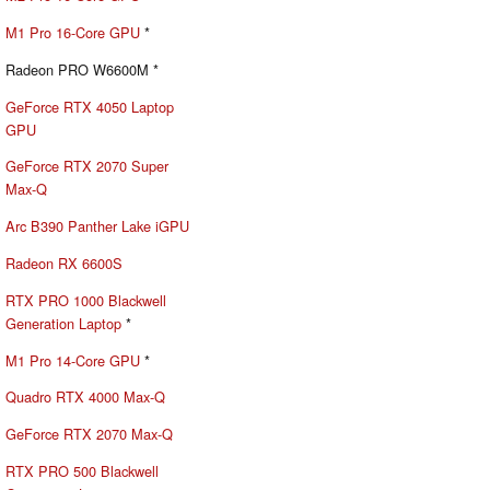
M1 Pro 16-Core GPU
*
Radeon PRO W6600M *
GeForce RTX 4050 Laptop
GPU
GeForce RTX 2070 Super
Max-Q
Arc B390 Panther Lake iGPU
Radeon RX 6600S
RTX PRO 1000 Blackwell
Generation Laptop
*
M1 Pro 14-Core GPU
*
Quadro RTX 4000 Max-Q
GeForce RTX 2070 Max-Q
RTX PRO 500 Blackwell