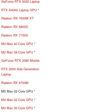
GeForce RTX 5050 Laptop
RTX A4000 Laptop GPU
*
Radeon RX 7600M XT
Radeon RX 6800S
Radeon RX 7700S
M3 Max 40-Core GPU
*
M2 Max 38-Core GPU
*
GeForce RTX 2080 Mobile
RTX 2000 Ada Generation
Laptop
Radeon RX 6700M
M5 Max 32-Core GPU *
M4 Max 32-Core GPU
*
M3 Max 30-Core GPU
*