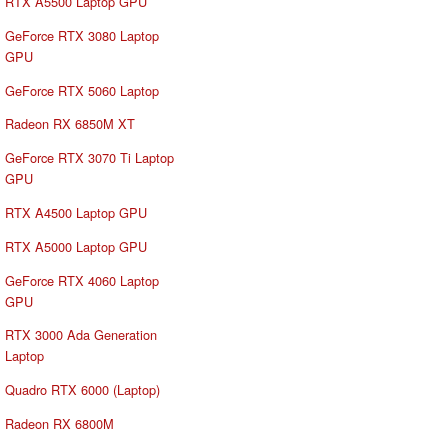
RTX A5500 Laptop GPU
GeForce RTX 3080 Laptop
GPU
GeForce RTX 5060 Laptop
Radeon RX 6850M XT
GeForce RTX 3070 Ti Laptop
GPU
RTX A4500 Laptop GPU
RTX A5000 Laptop GPU
GeForce RTX 4060 Laptop
GPU
RTX 3000 Ada Generation
Laptop
Quadro RTX 6000 (Laptop)
Radeon RX 6800M