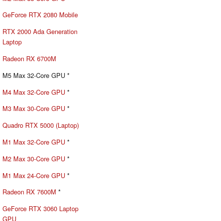
GeForce RTX 2080 Mobile
RTX 2000 Ada Generation
Laptop
Radeon RX 6700M
M5 Max 32-Core GPU *
M4 Max 32-Core GPU
*
M3 Max 30-Core GPU
*
Quadro RTX 5000 (Laptop)
M1 Max 32-Core GPU
*
M2 Max 30-Core GPU
*
M1 Max 24-Core GPU
*
Radeon RX 7600M
*
GeForce RTX 3060 Laptop
GPU