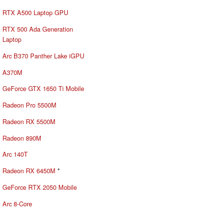
RTX A500 Laptop GPU
RTX 500 Ada Generation
Laptop
Arc B370 Panther Lake iGPU
A370M
GeForce GTX 1650 Ti Mobile
Radeon Pro 5500M
Radeon RX 5500M
Radeon 890M
Arc 140T
Radeon RX 6450M
*
GeForce RTX 2050 Mobile
Arc 8-Core