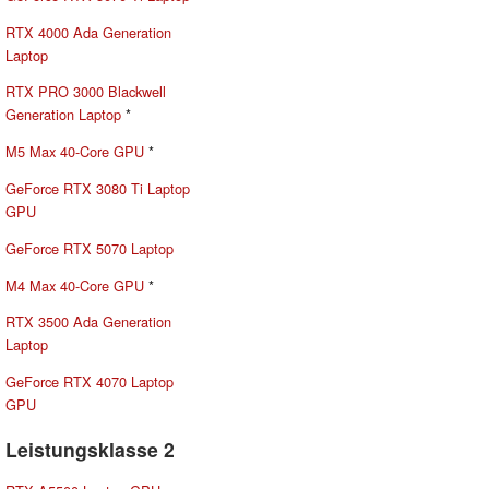
RTX 4000 Ada Generation
Laptop
RTX PRO 3000 Blackwell
Generation Laptop
*
M5 Max 40-Core GPU
*
GeForce RTX 3080 Ti Laptop
GPU
GeForce RTX 5070 Laptop
M4 Max 40-Core GPU
*
RTX 3500 Ada Generation
Laptop
GeForce RTX 4070 Laptop
GPU
Leistungsklasse 2