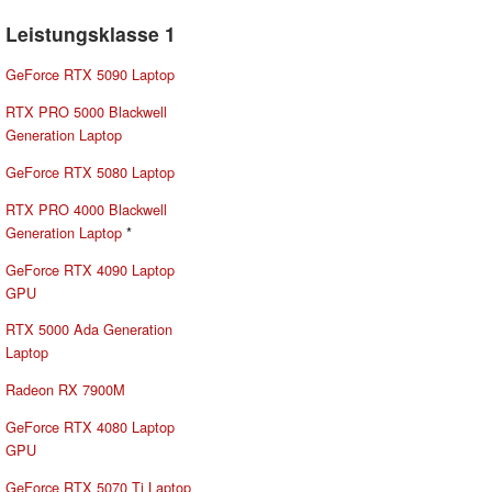
Leistungsklasse 1
GeForce RTX 5090 Laptop
RTX PRO 5000 Blackwell
Generation Laptop
GeForce RTX 5080 Laptop
RTX PRO 4000 Blackwell
Generation Laptop
*
GeForce RTX 4090 Laptop
GPU
RTX 5000 Ada Generation
Laptop
Radeon RX 7900M
GeForce RTX 4080 Laptop
GPU
GeForce RTX 5070 Ti Laptop