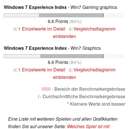
Windows 7 Experience Index
- Win7 Gaming graphics
6.6 Points
(84%)
1 Einzelwerte im Detail
Vergleichsdiagramm
+
+
einblenden
Windows 7 Experience Index
- Win7 Graphics
6.6 Points
(84%)
1 Einzelwerte im Detail
Vergleichsdiagramm
+
+
einblenden
- Bereich der Benchmarkergebnisse
- Durchschnittliche Benchmarkergebnisse
* Kleinere Werte sind besser
Eine Liste mit weiteren Spielen und allen Grafikkarten
finden Sie auf unserer Seite:
Welches Spiel ist mit