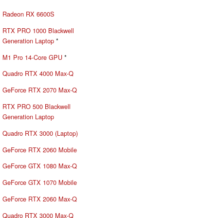
Radeon RX 6600S
RTX PRO 1000 Blackwell
Generation Laptop
*
M1 Pro 14-Core GPU
*
Quadro RTX 4000 Max-Q
GeForce RTX 2070 Max-Q
RTX PRO 500 Blackwell
Generation Laptop
Quadro RTX 3000 (Laptop)
GeForce RTX 2060 Mobile
GeForce GTX 1080 Max-Q
GeForce GTX 1070 Mobile
GeForce RTX 2060 Max-Q
Quadro RTX 3000 Max-Q