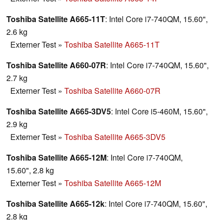
Toshiba Satellite A665-11T
: Intel Core i7-740QM, 15.60",
2.6 kg
Externer Test
»
Toshiba Satellite A665-11T
Toshiba Satellite A660-07R
: Intel Core i7-740QM, 15.60",
2.7 kg
Externer Test
»
Toshiba Satellite A660-07R
Toshiba Satellite A665-3DV5
: Intel Core i5-460M, 15.60",
2.9 kg
Externer Test
»
Toshiba Satellite A665-3DV5
Toshiba Satellite A665-12M
: Intel Core i7-740QM,
15.60", 2.8 kg
Externer Test
»
Toshiba Satellite A665-12M
Toshiba Satellite A665-12k
: Intel Core i7-740QM, 15.60",
2.8 kg