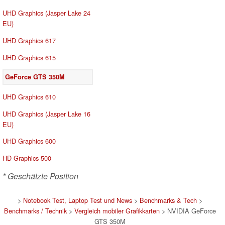
UHD Graphics (Jasper Lake 24
EU)
UHD Graphics 617
UHD Graphics 615
GeForce GTS 350M
UHD Graphics 610
UHD Graphics (Jasper Lake 16
EU)
UHD Graphics 600
HD Graphics 500
* Geschätzte Position
>
Notebook Test, Laptop Test und News
>
Benchmarks & Tech
>
Benchmarks / Technik
>
Vergleich mobiler Grafikkarten
> NVIDIA GeForce
GTS 350M