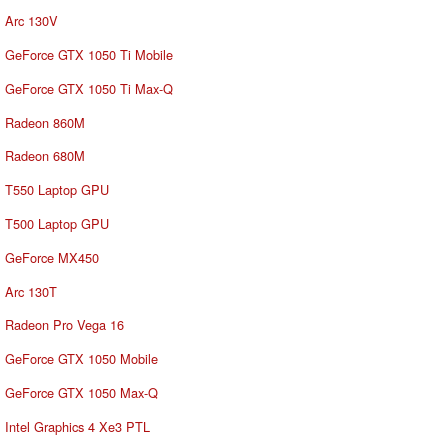
Arc 130V
GeForce GTX 1050 Ti Mobile
GeForce GTX 1050 Ti Max-Q
Radeon 860M
Radeon 680M
T550 Laptop GPU
T500 Laptop GPU
GeForce MX450
Arc 130T
Radeon Pro Vega 16
GeForce GTX 1050 Mobile
GeForce GTX 1050 Max-Q
Intel Graphics 4 Xe3 PTL