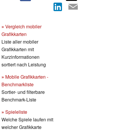
»
Vergleich mobiler
Grafikkarten
Liste aller mobiler
Grafikkarten mit
Kurzinformationen
sortiert nach Leistung
»
Mobile Grafikkarten -
Benchmarkliste
Sortier- und filterbare
Benchmark-Liste
»
Spieleliste
Welche Spiele laufen mit
welcher Grafikkarte