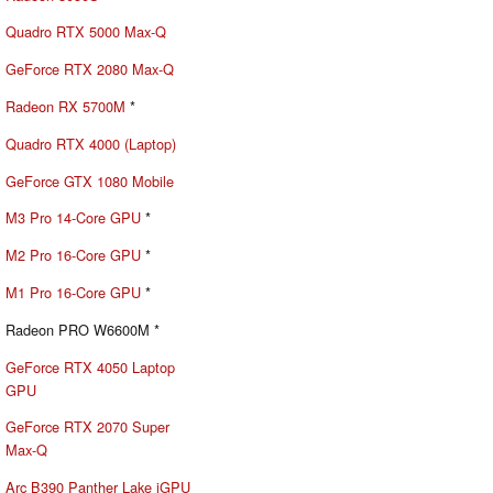
Quadro RTX 5000 Max-Q
GeForce RTX 2080 Max-Q
Radeon RX 5700M
*
Quadro RTX 4000 (Laptop)
GeForce GTX 1080 Mobile
M3 Pro 14-Core GPU
*
M2 Pro 16-Core GPU
*
M1 Pro 16-Core GPU
*
Radeon PRO W6600M *
GeForce RTX 4050 Laptop
GPU
GeForce RTX 2070 Super
Max-Q
Arc B390 Panther Lake iGPU